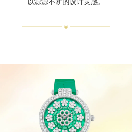
以源源不断的设计灵感。