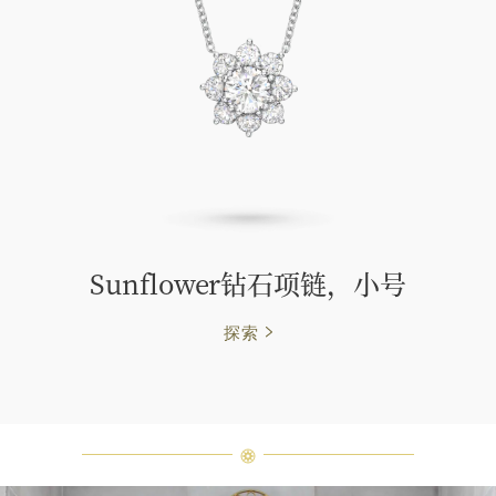
Sunflower钻石项链，小号
探索