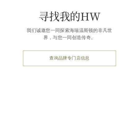
寻找我的HW
我们诚邀您一同探索海瑞温斯顿的非凡世
界，与您一同创造传奇。
查询品牌专门店信息