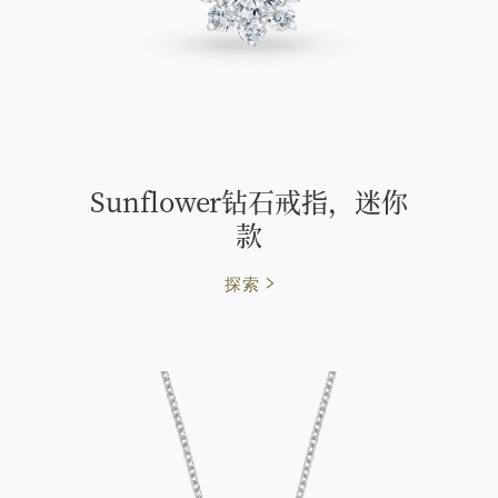
Sunflower钻石戒指，迷你
款
探索