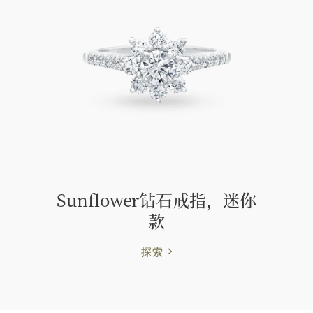
Sunflower钻石戒指，迷你
款
探索