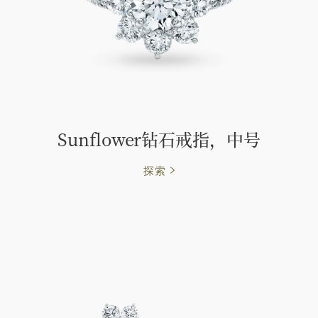
Sunflower钻石戒指，中号
探索