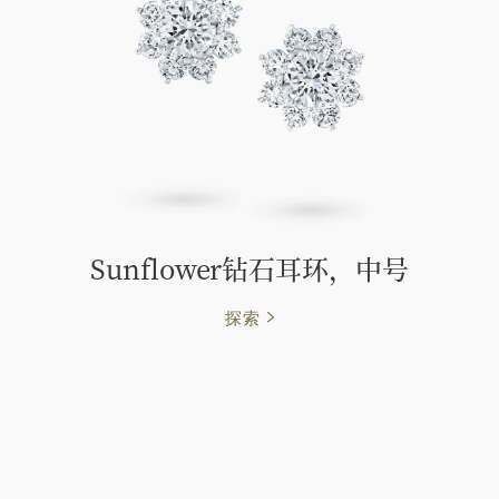
Sunflower钻石耳环，中号
探索