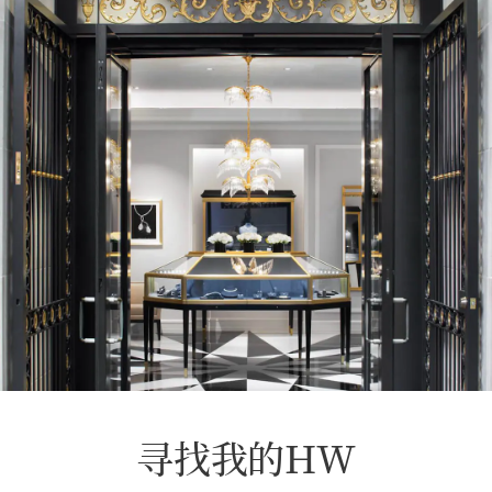
寻找我的HW