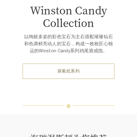
Winston Candy
Collection
以绚丽多姿的彩色宝石为主石搭配璀璨钻石
和色调鲜亮动人的宝石，构成一枚枚匠心独
运的Winston Candy系列鸡尾酒戒指。
探索此系列