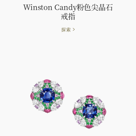
Winston Candy粉色尖晶石
戒指
探索