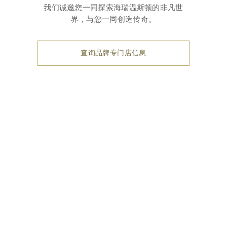
我们诚邀您一同探索海瑞温斯顿的非凡世
界，与您一同创造传奇。
查询品牌专门店信息