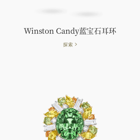
Winston Candy蓝宝石耳环
探索