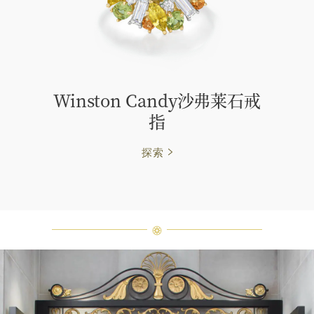
Winston Candy沙弗莱石戒
指
探索