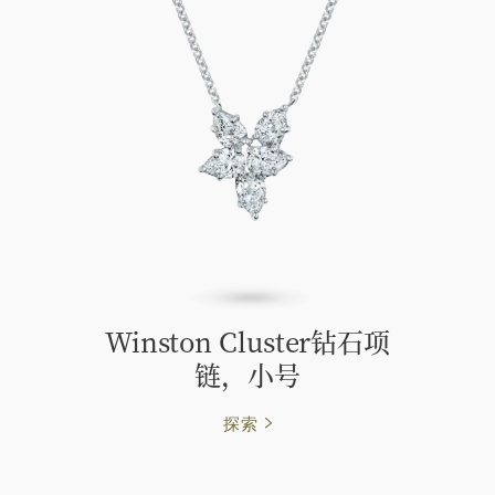
Winston Cluster钻石项
链，小号
探索