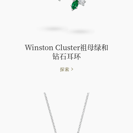
Winston Cluster祖母绿和
钻石耳环
探索