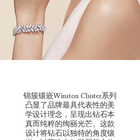
锦簇镶嵌Winston Cluster系列
凸显了品牌最具代表性的美
学设计理念，呈现出钻石本
真而纯粹的绚丽光芒。这款
设计将钻石以独特的角度镶