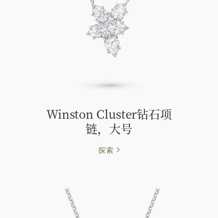
Winston Cluster钻石项
链，大号
探索