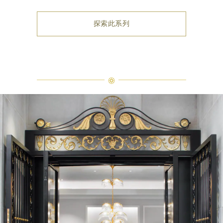
探索此系列