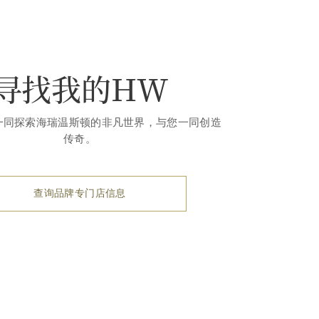
寻找我的HW
一同探索海瑞温斯顿的非凡世界，与您一同创造
传奇。
查询品牌专门店信息