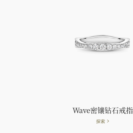
Wave密镶钻石戒指
探索