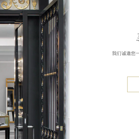
我们诚邀您