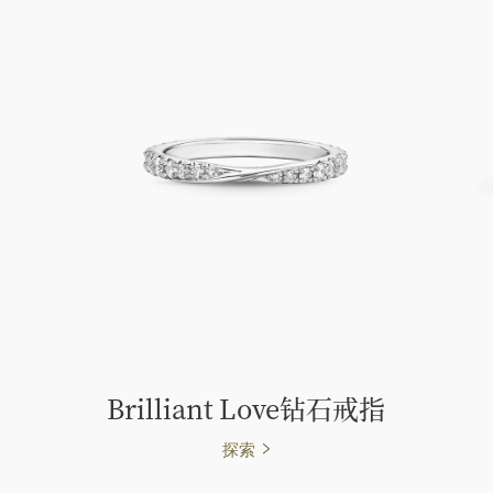
Brilliant Love钻石戒指
探索