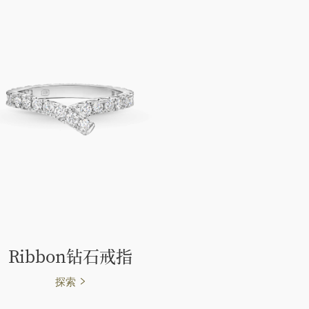
Ribbon钻石戒指
探索