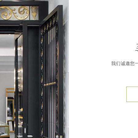
我们诚邀您