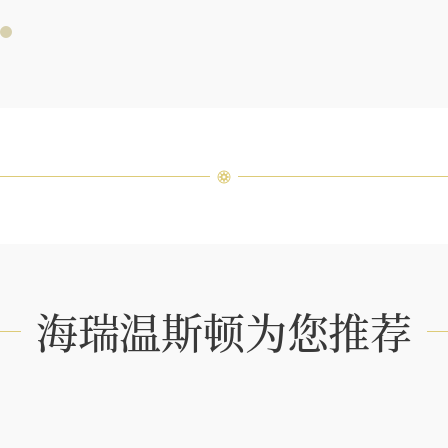
海瑞温斯顿为您推荐