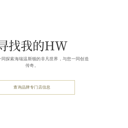
寻找我的HW
一同探索海瑞温斯顿的非凡世界，与您一同创造
传奇。
查询品牌专门店信息