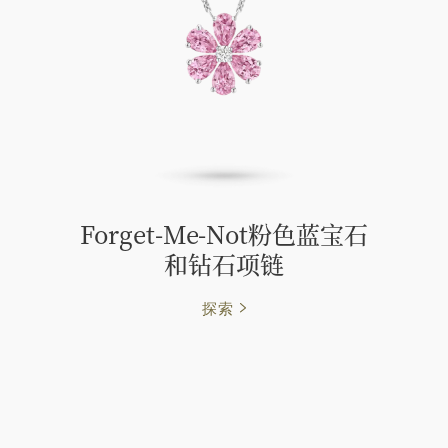
Forget-Me-Not粉色蓝宝石
和钻石项链
探索