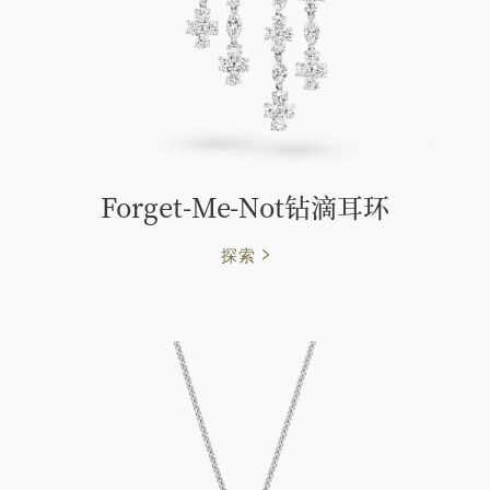
Forget-Me-Not钻滴耳环
探索