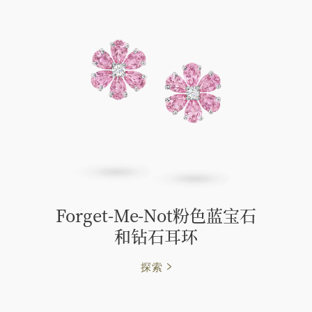
Forget-Me-Not粉色蓝宝石
和钻石耳环
探索