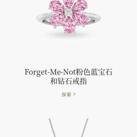
Forget-Me-Not粉色蓝宝石
和钻石戒指
探索