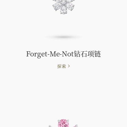
Forget-Me-Not钻石项链
探索