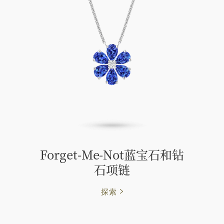
Forget-Me-Not蓝宝石和钻
石项链
探索