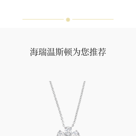
海瑞温斯顿为您推荐