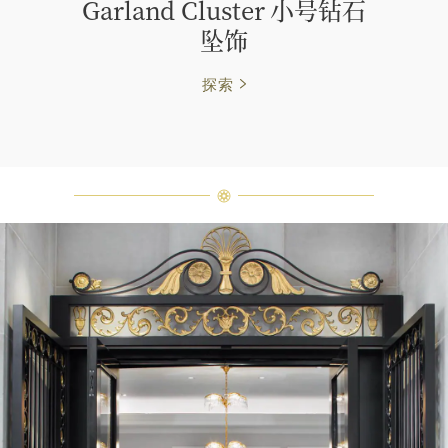
Garland Cluster 小号钻石
坠饰
探索