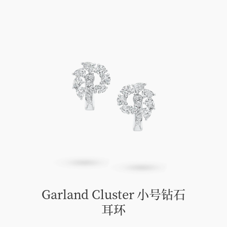
Garland Cluster 小号钻石
耳环