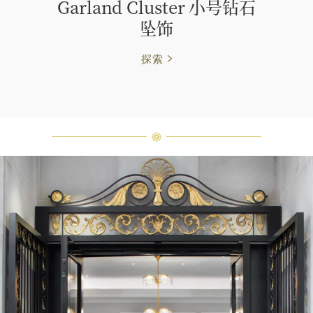
Garland Cluster 小号钻石
坠饰
探索