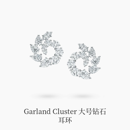
Garland Cluster 大号钻石
耳⁠环