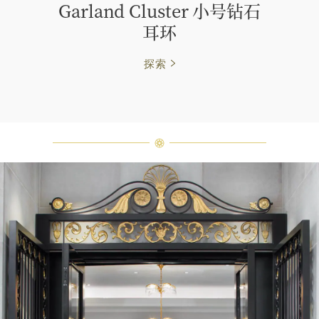
Garland Cluster 小号钻石
耳环
探索