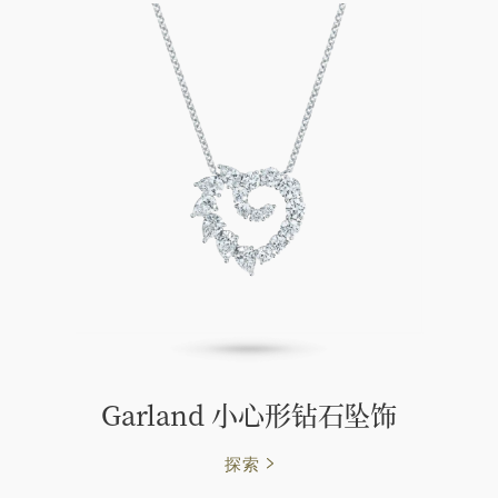
Garland 小心形钻石坠饰
探索