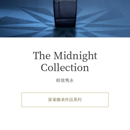
The Midnight
Collection
精致隽永
探索腕表作品系列