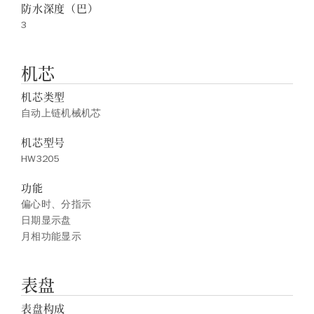
防水深度（巴）
3
机芯
机芯类型
自动上链机械机芯
机芯型号
HW3205
功能
偏心时、分指示
日期显示盘
月相功能显示
表盘
表盘构成