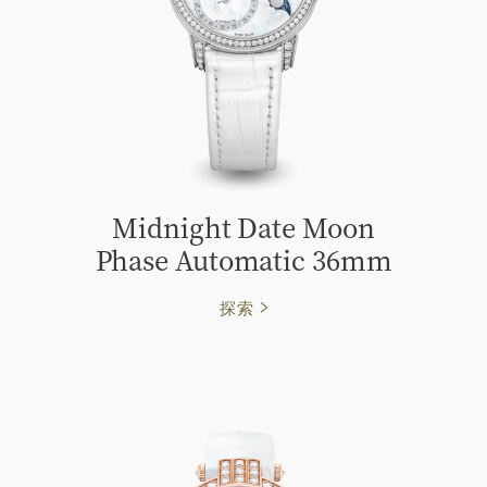
Midnight Date Moon
Phase Automatic 36mm
探索