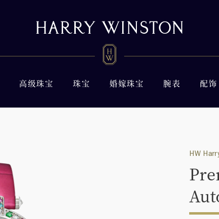
高级珠宝
珠宝
婚嫁珠宝
腕表
配饰
HW Harry
Pre
Aut