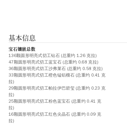
基本信息
宝石镶嵌总数
136颗圆形明亮式切工钻石 (总重约 1.26 克拉)
47颗圆形明亮式切工蓝宝石 (总重约 0.68 克拉)
36颗圆形明亮式切工沙弗莱石 (总重约 0.58 克拉)
33颗圆形明亮式切工橙色锰铝榴石 (总重约 0.41 克
拉)
29颗圆形明亮式切工帕拉伊巴碧玺 (总重约 0.23 克
拉)
25颗圆形明亮式切工粉色蓝宝石 (总重约 0.41 克
拉)
16颗圆形明亮式切工红色尖晶石 (总重约 0.09 克
拉)