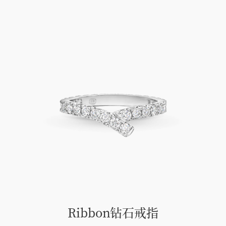
Ribbon钻石戒指