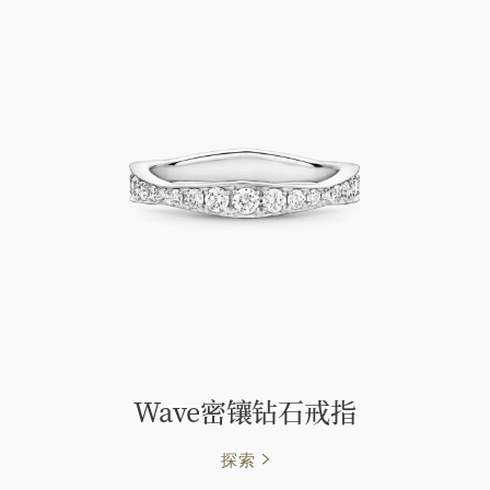
Wave密镶钻石戒指
探索