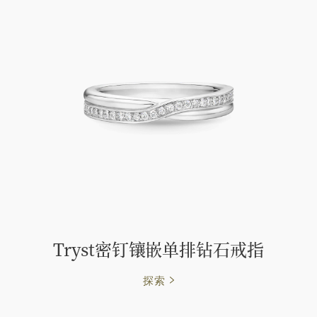
Tryst密钉镶嵌单排钻石戒指
探索