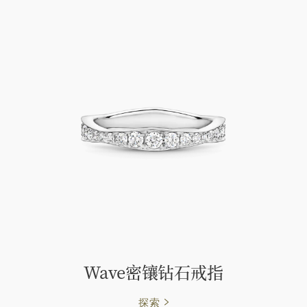
Wave密镶钻石戒指
探索