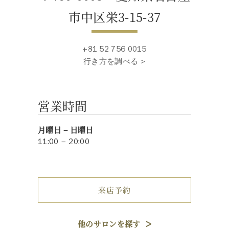
市中区栄3-15-37
+81 52 756 0015
行き方を調べる >
営業時間
月曜日 – 日曜日
11:00 – 20:00
来店予約
他のサロンを探す