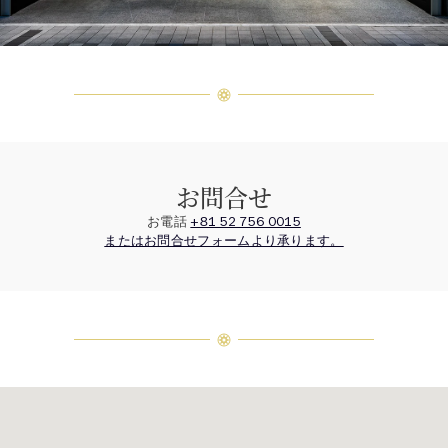
お問合せ
お電話
+81 52 756 0015
またはお問合せフォームより承ります。