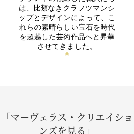
は、比類なきクラフツマンシ
ップとデザインによって、こ
れらの素晴らしい宝石を時代
を超越した芸術作品へと昇華
させてきました。
「マーヴェラス・クリエイショ
ンズを見る」