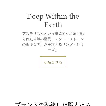
Deep Within the
Earth
アステリズムという魅惑的な現象に彩
られた自然の驚異、スター・ストーン
の希少な美しさを讃えるリング・シリ
ーズ。
商品を見る
ブランドの熟練した職人たち