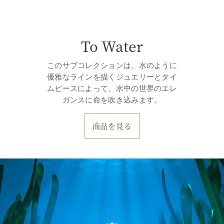
To Water
このサブコレクションは、水のように
優雅なラインを描くジュエリーとタイ
ムピースによって、水中の世界のエレ
ガンスに命を吹き込みます。
商品を見る