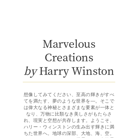
Marvelous
Creations
by
Harry Winston
想像してみてください、至高の輝きがすべ
てを満たす、夢のような世界を―。そこで
は偉大なる神秘とさまざまな要素が一体と
なり、万物に比類なき美しさがもたらさ
れ、現実と空想が共存します。ようこそ、
ハリー・ウィンストンの生み出す輝きに満
ちた世界へ。地球の深部、大地、海、空。