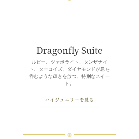
Dragonfly Suite
ルビー、ツァボライト、タンザナイ
ト、ターコイズ、ダイヤモンドが息を
呑むような輝きを放つ、特別なスイー
ト。
ハイジュエリーを見る