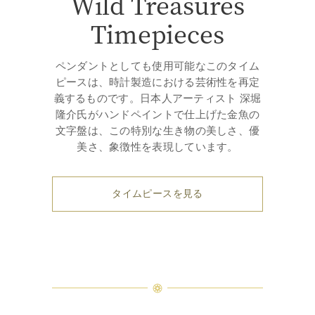
Wild Treasures
Timepieces
ペンダントとしても使用可能なこのタイム
ピースは、時計製造における芸術性を再定
義するものです。日本人アーティスト 深堀
隆介氏がハンドペイントで仕上げた金魚の
文字盤は、この特別な生き物の美しさ、優
美さ、象徴性を表現しています。
タイムピースを見る