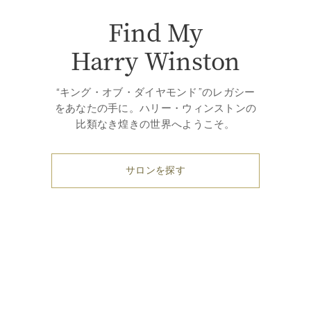
Find My
Harry Winston
“キング・オブ・ダイヤモンド”のレガシー
をあなたの手に。ハリー・ウィンストンの
比類なき煌きの世界へようこそ。
サロンを探す