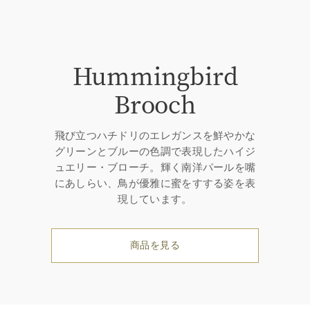
Hummingbird
Brooch
飛び立つハチドリのエレガンスを鮮やかな
グリーンとブルーの色調で表現したハイジ
ュエリー・ブローチ。輝く南洋パールを嘴
にあしらい、鳥が優雅に蜜をすする姿を表
現しています。
商品を見る