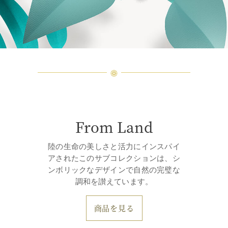
From Land
陸の生命の美しさと活力にインスパイ
アされたこのサブコレクションは、シ
ンボリックなデザインで自然の完璧な
調和を讃えています。
商品を見る