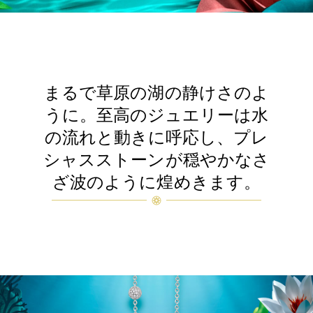
まるで草原の湖の静けさのよ
うに。至高のジュエリーは水
の流れと動きに呼応し、プレ
シャスストーンが穏やかなさ
ざ波のように煌めきます。