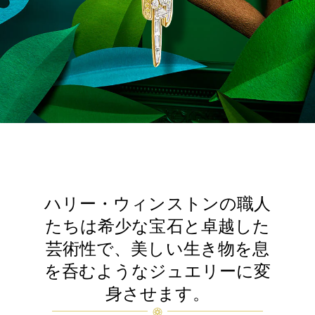
ハリー・ウィンストンの職人
たちは希少な宝石と卓越した
芸術性で、美しい生き物を息
を呑むようなジュエリーに変
身させます。