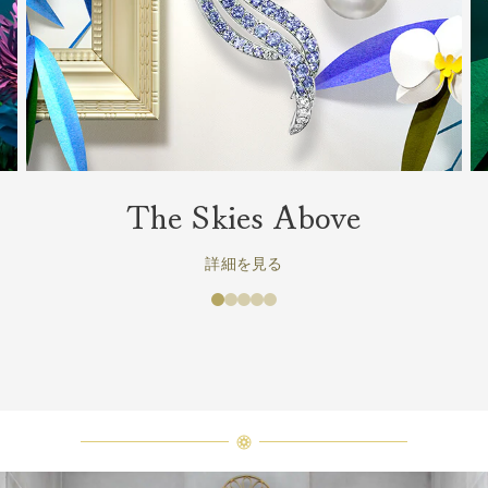
The Skies Above
詳細を見る