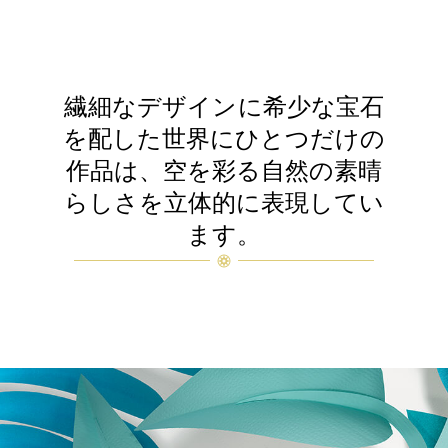
繊細なデザインに希少な宝石
を配した世界にひとつだけの
作品は、空を彩る自然の素晴
らしさを立体的に表現してい
ます。