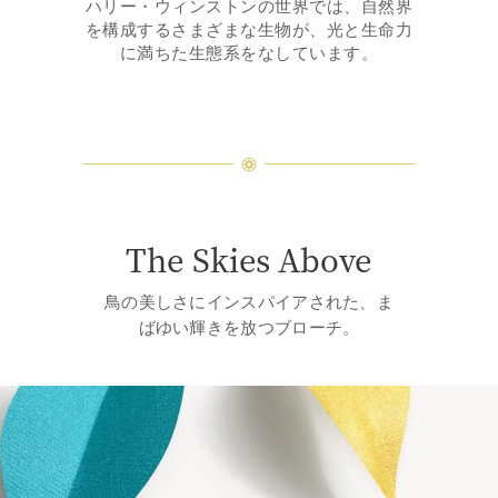
ハリー・ウィンストンの世界では、自然界
を構成するさまざまな生物が、光と生命力
に満ちた生態系をなしています。
The Skies Above
鳥の美しさにインスパイアされた、ま
ばゆい輝きを放つブローチ。