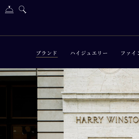
ブランド
ハイジュエリー
ファイ