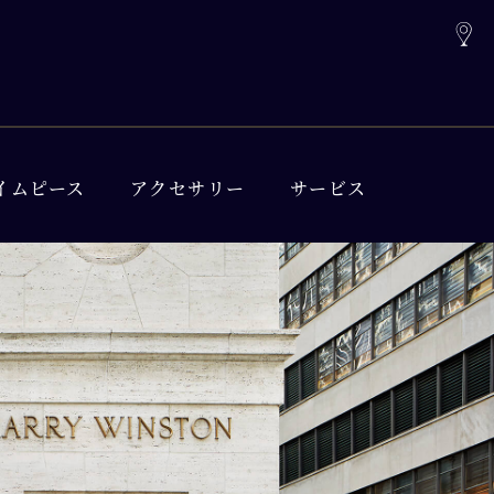
イムピース
アクセサリー
サービス