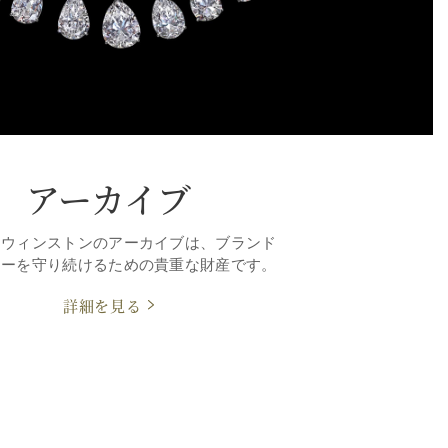
アーカイブ
・ウィンストンのアーカイブは、ブランド
シーを守り続けるための貴重な財産です。
詳細を見る