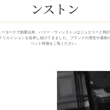
ンストン
ニューヨークで創業以来、ハリー・ウィンストンはジュエリーと時
クリエイションを追求し続けてきました。ブランドの歴史や最新
ベント情報をご覧ください。