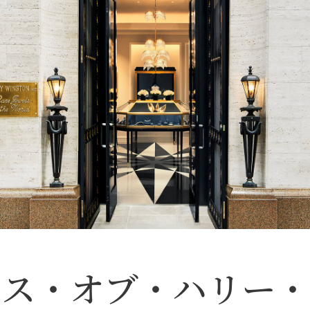
ウス・オブ・ハリー・