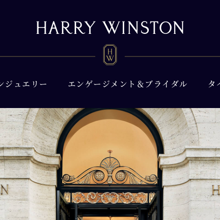
ンジュエリー
エンゲージメント＆ブライダル
タ