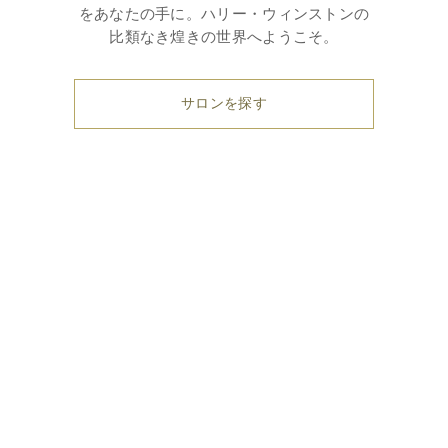
をあなたの手に。ハリー・ウィンストンの
比類なき煌きの世界へようこそ。
サロンを探す