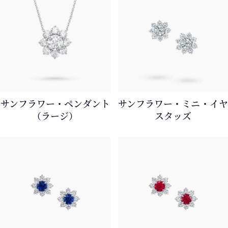
サンフラワー・ペンダント
サンフラワー・ミニ・イヤ
（ラージ）
スタッズ