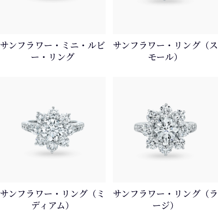
サンフラワー・ミニ・ルビ
サンフラワー・リング（ス
ー・リング
モール）
サンフラワー・リング（ミ
サンフラワー・リング（ラ
ディアム）
ージ）