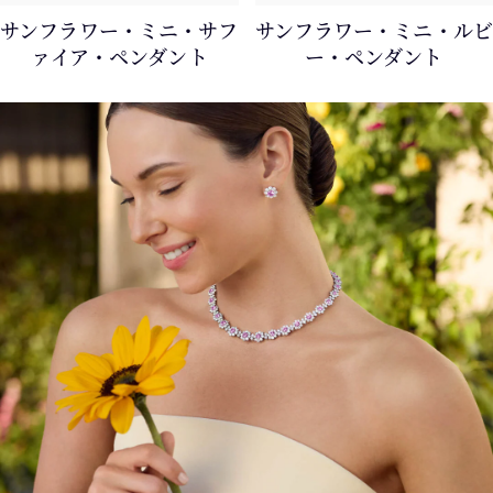
サンフラワー・ミニ・サフ
サンフラワー・ミニ・ルビ
ァイア・ペンダント
ー・ペンダント