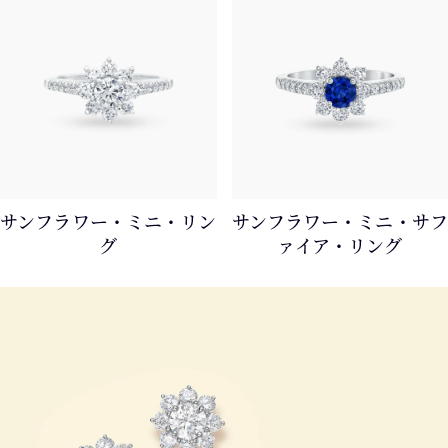
サンフラワー・ミニ・リン
サンフラワー・ミニ・サフ
グ
ァイア・リング