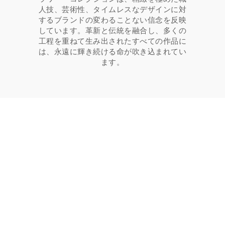
人技、芸術性、タイムレスなデザインに対
するブランドの変わることない信念を反映
しています。革新と伝統を融合し、多くの
工程を重ねて生み出されたすべての作品に
は、永遠に輝き続ける命が吹き込まれてい
ます。