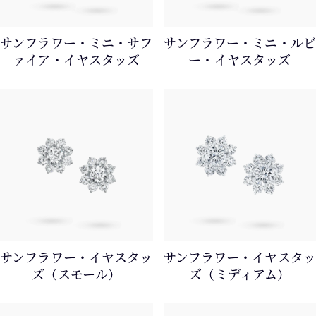
サンフラワー・ミニ・サフ
サンフラワー・ミニ・ルビ
ァイア・イヤスタッズ
ー・イヤスタッズ
サンフラワー・イヤスタッ
サンフラワー・イヤスタッ
ズ（スモール）
ズ（ミディアム）