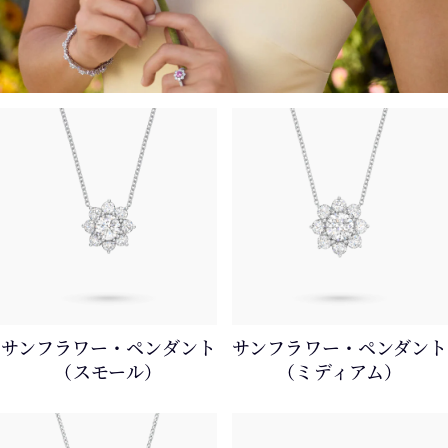
サンフラワー・ペンダント
サンフラワー・ペンダント
（スモール）
（ミディアム）