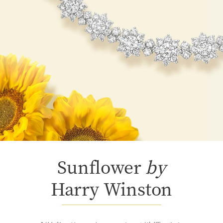
Sunflower
by
Harry Winston