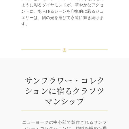
ように彩るダイヤモンドが、華やかなアクセ
ントに。あらゆるシーンを印象的に彩るジュ
エリーは、陽の光を浴びて永遠に輝き続けま
す。
サンフラワー・コレク
ションに宿るクラフツ
マンシップ
ニューヨークの中心部で製作されるサンフ
ラワー・コレクションは、精緻を極めた職