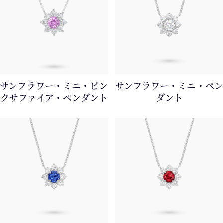
サンフラワー・ミニ・ピン
サンフラワー・ミニ・ペン
クサファイア・ペンダント
ダント