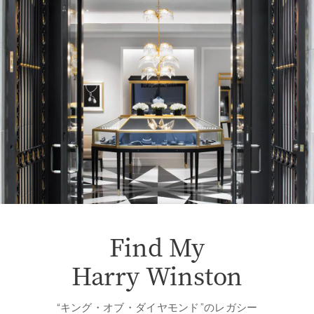
Find My
Harry Winston
“キング・オブ・ダイヤモンド”のレガシー