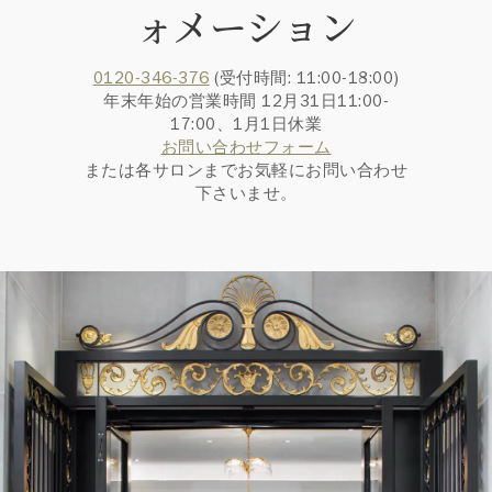
ォメーション
0120-346-376
(受付時間: 11:00-18:00)
年末年始の営業時間 12月31日11:00-
17:00、1月1日休業
お問い合わせフォーム
または各サロンまでお気軽にお問い合わせ
下さいませ。