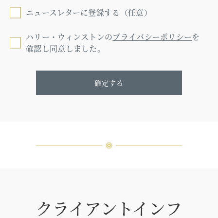
ニュースレターに登録する（任意）
ハリー・ウィンストンの
プライバシーポリシー
を
確認し同意しました。
確定する
クライアントインフ