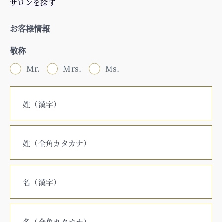
サロンを探す
お客様情報
敬称
Mr.
Mrs.
Ms.
姓（漢字）
姓（全角カタカナ）
名（漢字）
名（全角カタカナ）