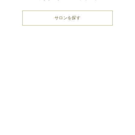
サロンを探す