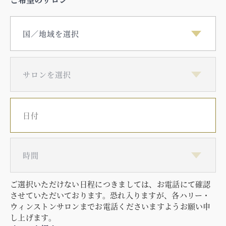
サロンを選択
日付
住所
時間
ご選択いただけない日程につきましては、お電話にて確認
させていただいております。恐れ入りますが、各ハリー・
ウィンストンサロンまでお電話くださいますようお願い申
し上げます。