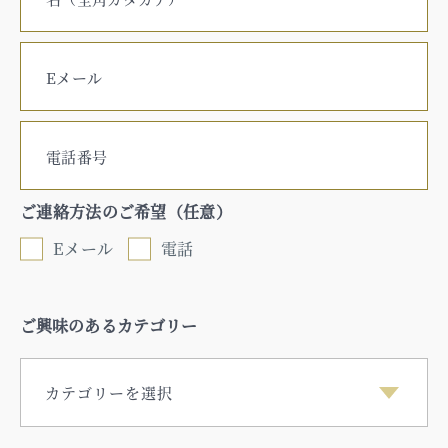
Eメール
電話番号
ご連絡方法のご希望（任意）
Eメール
電話
ご興味のあるカテゴリー
カテゴリーを選択