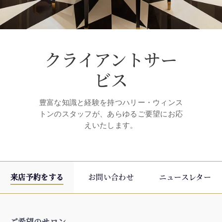
クライアントサー
ビス
豊富な知識と経験を持つハリー・ウィンス
トンのスタッフが、あらゆるご要望にお応
えいたします。
来店予約をする
お問い合わせ
ニュースレター
ご希望のサロン