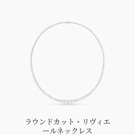
ラウンドカット・リヴィエ
ールネックレス