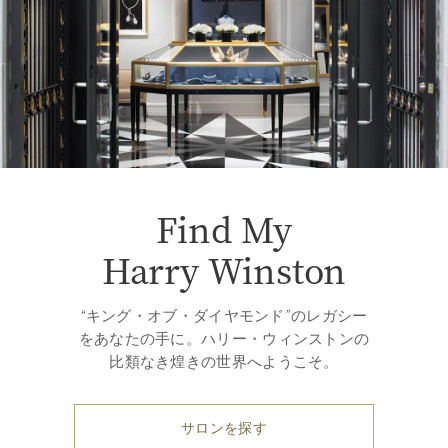
Find My
Harry Winston
“キング・オブ・ダイヤモンド”のレガシー
をあなたの手に。ハリー・ウィンストンの
比類なき煌きの世界へようこそ。
サロンを探す