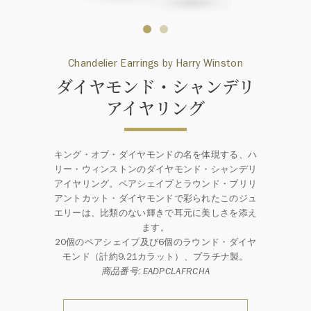
Chandelier Earrings by Harry Winston
ダイヤモンド・シャンデリ
アイヤリング
キング・オブ・ダイヤモンドの名を体現する、ハ
リー・ウィンストンのダイヤモンド・シャンデリ
アイヤリング。ペアシェイプとラウンド・ブリリ
アントカット・ダイヤモンドで彩られたこのジュ
エリーは、比類のない輝きで耳元に美しさを添え
ます。
20個のペアシェイプ及び6個のラウンド・ダイヤ
モンド（計約9.21カラット）、プラチナ製。
商品番号: EADPCLAFRCHA