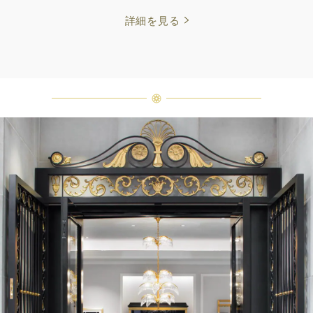
詳細を見る