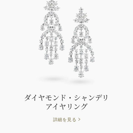
ダイヤモンド・シャンデリ
アイヤリング
詳細を見る