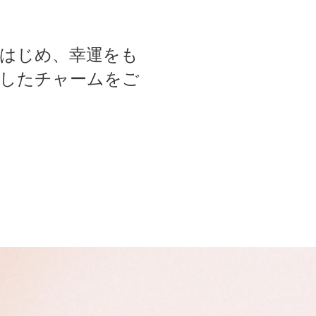
はじめ、幸運をも
したチャームをご