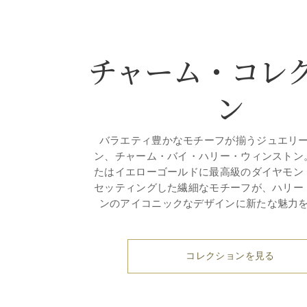
チャーム・コレ
ン
バラエティ豊かなモチーフが揃うジュエリ
ン、チャーム・バイ・ハリー・ウィンストン
たはイエローゴールドに最高級のダイヤモン
セッティングした繊細なモチーフが、ハリー
ンのアイコニックなデザインに新たな魅力
コレクションを見る