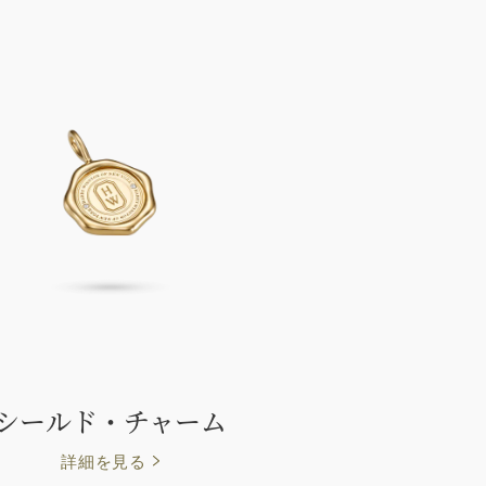
シールド・チャーム
詳細を見る