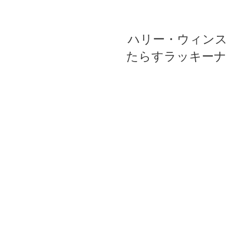
ハリー・ウィン
たらすラッキー