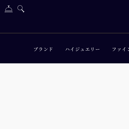
ブランド
ハイジュエリー
ファイ