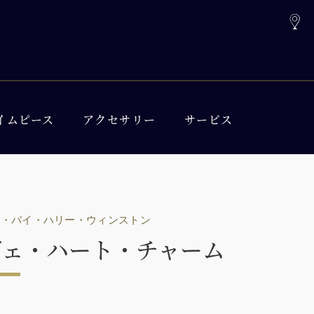
イムピース
アクセサリー
サービス
ム・バイ・ハリー・ウィンストン
ヴェ・ハート・チャーム