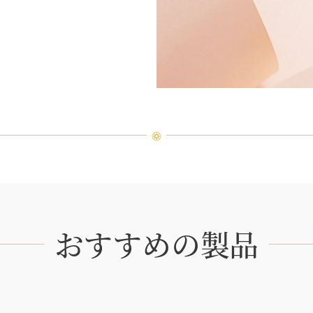
おすすめの製品