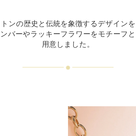
ストンの歴史と伝統を象徴するデザインを
ナンバーやラッキーフラワーをモチーフと
用意しました。