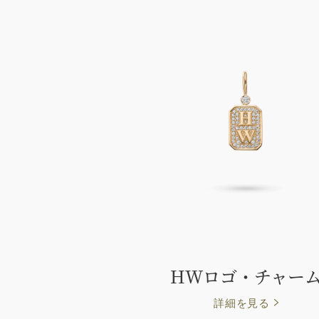
HWロゴ・チャー
詳細を見る