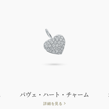
ム
パヴェ・ハート・チャーム
詳細を見る