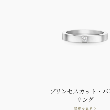
プリンセスカット・バ
リング
詳細を見る