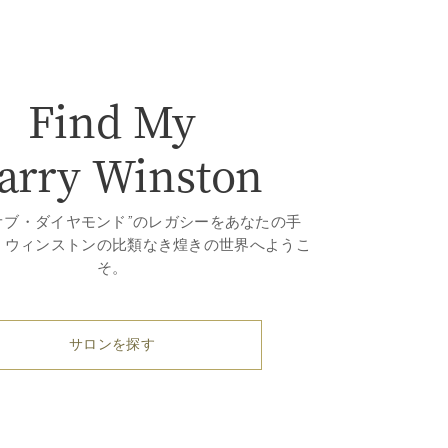
Find My
arry Winston
オブ・ダイヤモンド”のレガシーをあなたの手
・ウィンストンの比類なき煌きの世界へようこ
そ。
サロンを探す