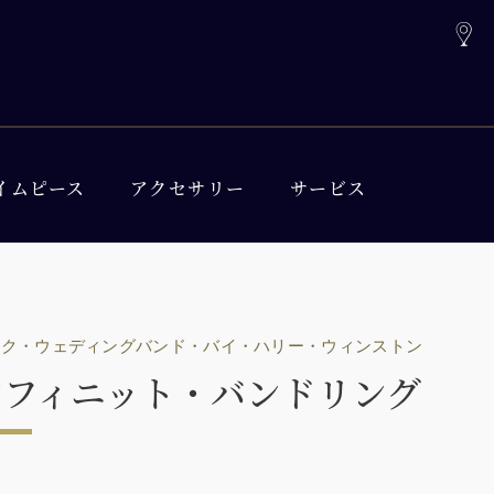
イムピース
アクセサリー
サービス
ック・ウェディングバンド・バイ・ハリー・ウィンストン
ンフィニット・バンドリング