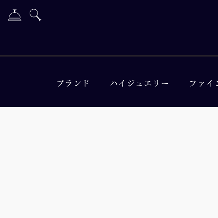
ブランド
ハイジュエリー
ファイ