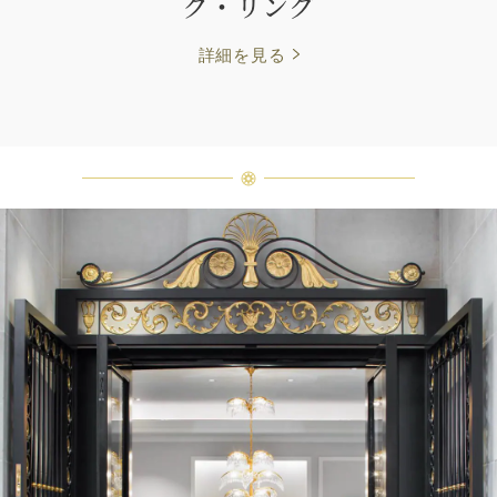
ク・リング
詳細を見る