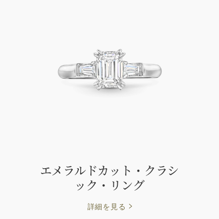
エメラルドカット・クラシ
ック・リング
詳細を見る