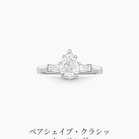
ペアシェイプ・クラシッ