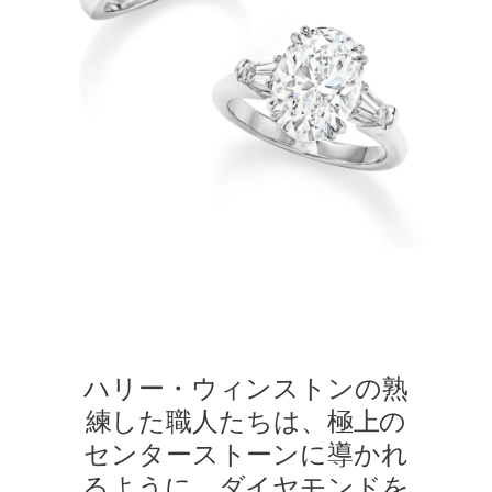
ハリー・ウィンストンの熟
練した職人たちは、極上の
センターストーンに導かれ
るように、ダイヤモンドを