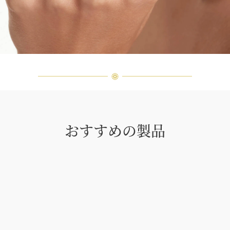
おすすめの製品