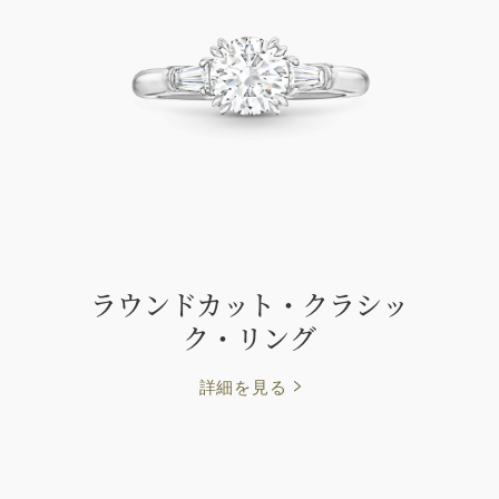
ラウンドカット・クラシッ
ク・リング
詳細を見る