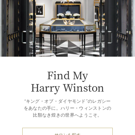
Find My
Harry Winston
“キング・オブ・ダイヤモンド”のレガシー
をあなたの手に。ハリー・ウィンストンの
比類なき煌きの世界へようこそ。