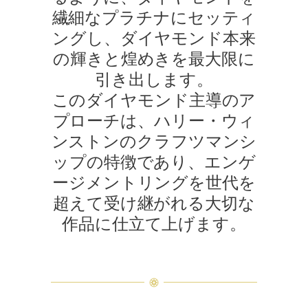
繊細なプラチナにセッティ
ングし、ダイヤモンド本来
の輝きと煌めきを最大限に
引き出します。
このダイヤモンド主導のア
プローチは、ハリー・ウィ
ンストンのクラフツマンシ
ップの特徴であり、エンゲ
ージメントリングを世代を
超えて受け継がれる大切な
作品に仕立て上げます。