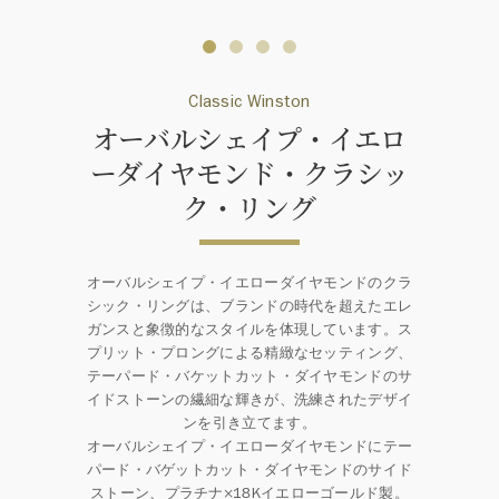
Classic Winston
オーバルシェイプ・イエロ
ーダイヤモンド・クラシッ
ク・リング
オーバルシェイプ・イエローダイヤモンドのクラ
シック・リングは、ブランドの時代を超えたエレ
ガンスと象徴的なスタイルを体現しています。ス
プリット・プロングによる精緻なセッティング、
テーパード・バケットカット・ダイヤモンドのサ
イドストーンの繊細な輝きが、洗練されたデザイ
ンを引き立てます。
オーバルシェイプ・イエローダイヤモンドにテー
パード・バゲットカット・ダイヤモンドのサイド
ストーン、プラチナ×18Kイエローゴールド製。