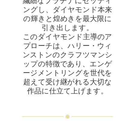
繊細なプラチナにセッティ
ングし、ダイヤモンド本来
の輝きと煌めきを最大限に
引き出します。
このダイヤモンド主導のア
プローチは、ハリー・ウィ
ンストンのクラフツマンシ
ップの特徴であり、エンゲ
ージメントリングを世代を
超えて受け継がれる大切な
作品に仕立て上げます。