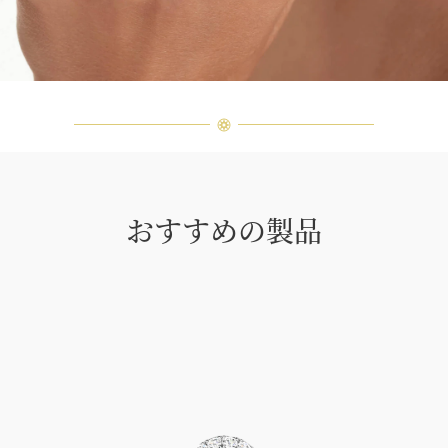
おすすめの製品