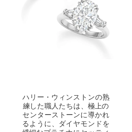
ハリー・ウィンストンの熟
練した職人たちは、極上の
センターストーンに導かれ
るように、ダイヤモンドを