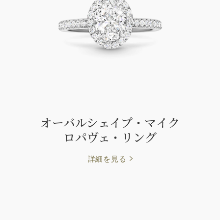
オーバルシェイプ・マイク
ロパヴェ・リング
詳細を見る