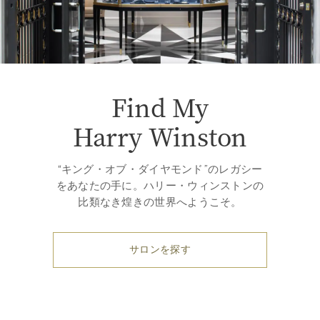
Find My
Harry Winston
“キング・オブ・ダイヤモンド”のレガシー
をあなたの手に。ハリー・ウィンストンの
比類なき煌きの世界へようこそ。
サロンを探す