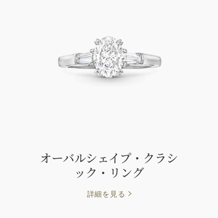
オーバルシェイプ・クラシ
ック・リング
詳細を見る