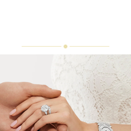
でお問合せ下さい。
エメラルドカット・クラシック・リング
ウィンストン・トゥルーリー・バンドリングとエメラルドカット