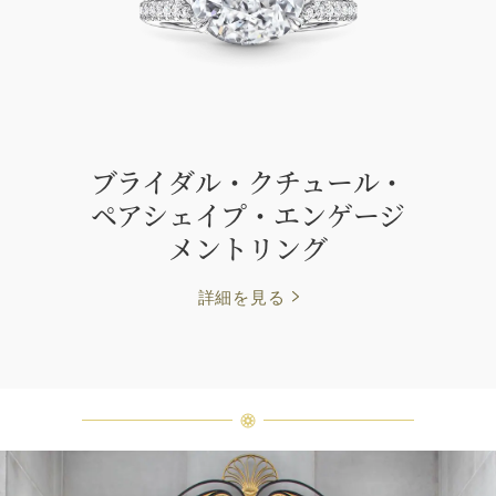
ブライダル・クチュール・
ペアシェイプ・エンゲージ
メントリング
詳細を見る