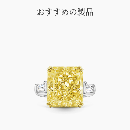
おすすめの製品