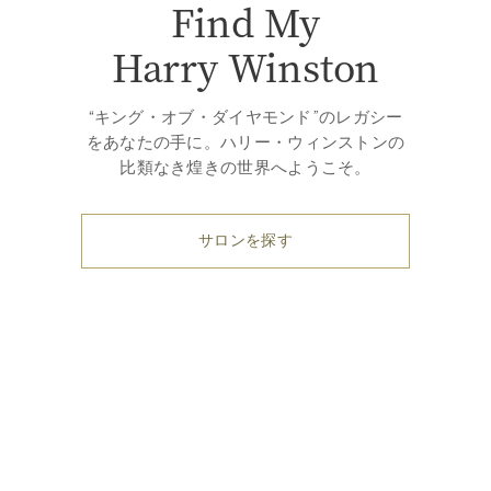
Find My
Harry Winston
“キング・オブ・ダイヤモンド”のレガシー
をあなたの手に。ハリー・ウィンストンの
比類なき煌きの世界へようこそ。
サロンを探す