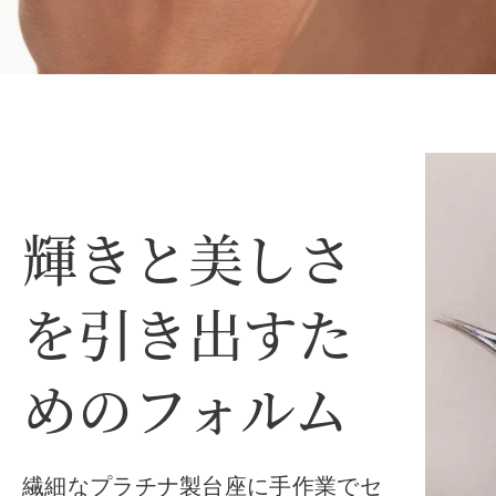
輝きと美しさ
を引き出すた
めのフォルム
繊細なプラチナ製台座に手作業でセ