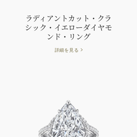
ラディアントカット・クラ
シック・イエローダイヤモ
ンド・リング
詳細を見る