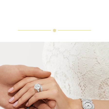
エメラルドカット・クラシック・リング
ウィンストン・トゥルーリー・バンドリングとエメラルドカット