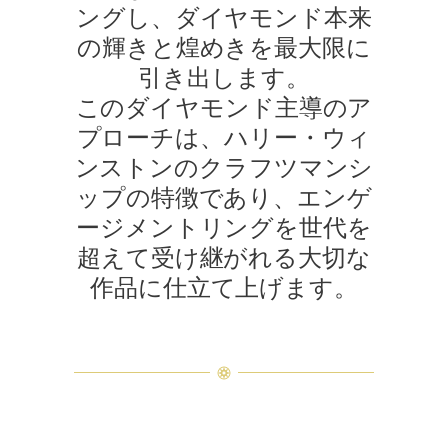
ングし、ダイヤモンド本来
の輝きと煌めきを最大限に
引き出します。
このダイヤモンド主導のア
プローチは、ハリー・ウィ
ンストンのクラフツマンシ
ップの特徴であり、エンゲ
ージメントリングを世代を
超えて受け継がれる大切な
作品に仕立て上げます。