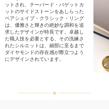
ットされ、テーパード・バゲットカ
ットのサイドストーンをあしらった
ペアシェイプ・クラシック・リング
は、優雅さと輝きの絶妙な調和を追
求したデザインが特長です。卓越し
た職人技を必要とする、その洗練さ
れたシルエットは、細部に至るまで
ダイヤモンドの存在感が際立つよう
にデザインされています。