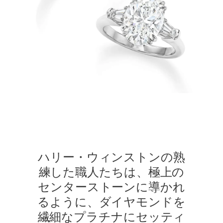
ハリー・ウィンストンの熟
練した職人たちは、極上の
センターストーンに導かれ
るように、ダイヤモンドを
繊細なプラチナにセッティ