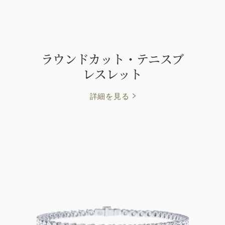
ラウンドカット・テニスブ
レスレット
詳細を見る