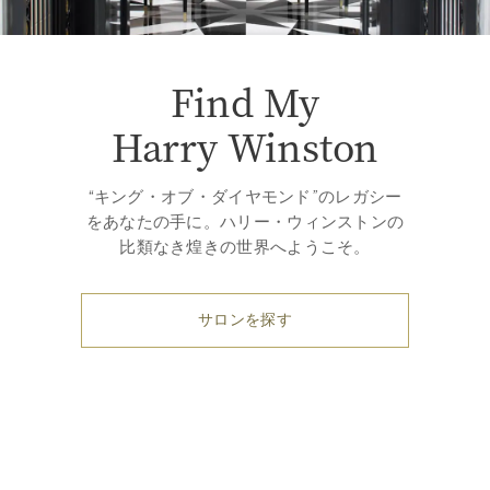
Find My
Harry Winston
“キング・オブ・ダイヤモンド”のレガシー
をあなたの手に。ハリー・ウィンストンの
比類なき煌きの世界へようこそ。
サロンを探す