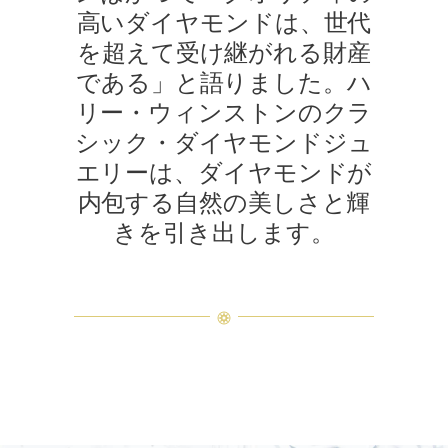
高いダイヤモンドは、世代
を超えて受け継がれる財産
である」と語りました。ハ
リー・ウィンストンのクラ
シック・ダイヤモンドジュ
エリーは、ダイヤモンドが
内包する自然の美しさと輝
きを引き出します。