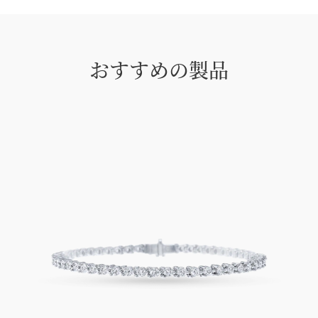
おすすめの製品