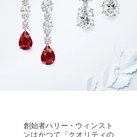
創始者ハリー・ウィンスト
ンはかつて「クオリティの