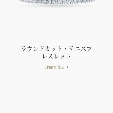
ラウンドカット・テニスブ
レスレット
詳細を見る