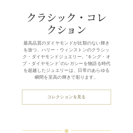
クラシック・コレ
クション
最高品質のダイヤモンドが比類のない輝き
を放つ、ハリー・ウィンストンのクラシッ
ク・ダイヤモンドジュエリー。“キング・オ
ブ・ダイヤモンド”のレガシーを物語る時代
を超越したジュエリーは、日常のあらゆる
瞬間を至高の輝きで彩ります。
コレクションを見る