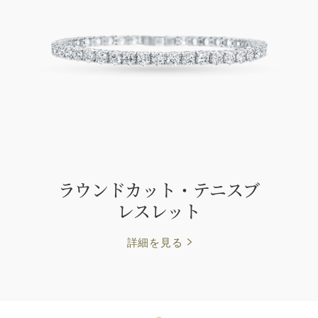
ラウンドカット・テニスブ
レスレット
詳細を見る