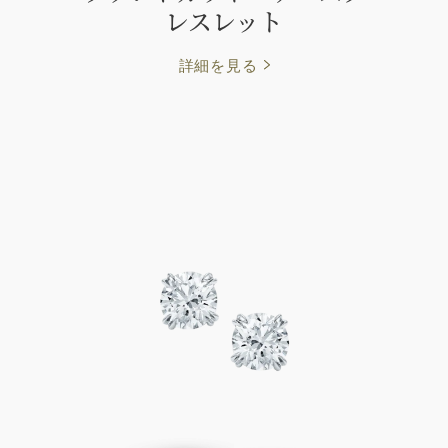
レスレット
詳細を見る