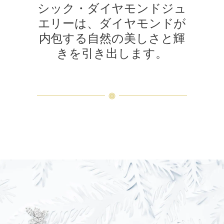
シック・ダイヤモンドジュ
エリーは、ダイヤモンドが
内包する自然の美しさと輝
きを引き出します。