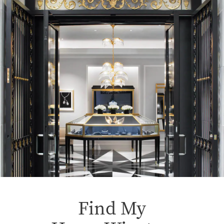
Find My