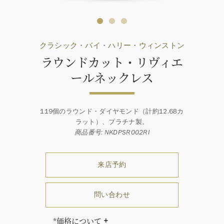
クラシック・バイ・ハリー・ウィンストン
ラウンドカット・リヴィエ
ールネックレス
119個のラウンド・ダイヤモンド（計約12.68カ
ラット）、プラチナ製。
商品番号: NKDPSR002RI
来店予約
問い合わせ
*価格について