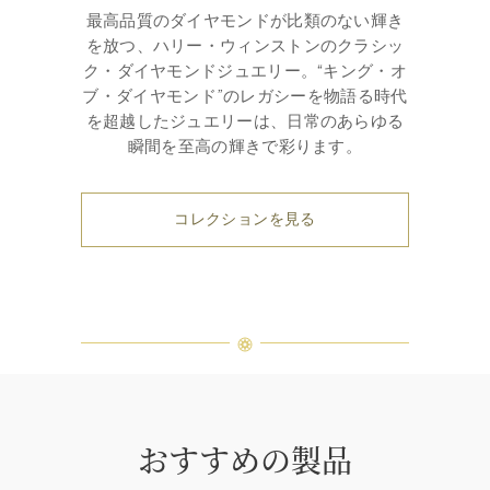
最高品質のダイヤモンドが比類のない輝き
を放つ、ハリー・ウィンストンのクラシッ
ク・ダイヤモンドジュエリー。“キング・オ
ブ・ダイヤモンド”のレガシーを物語る時代
を超越したジュエリーは、日常のあらゆる
瞬間を至高の輝きで彩ります。
コレクションを見る
おすすめの製品