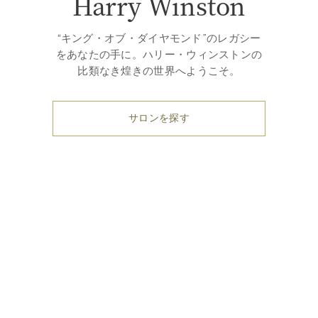
Harry Winston
“キング・オブ・ダイヤモンド”のレガシー
をあなたの手に。ハリー・ウィンストンの
比類なき煌きの世界へようこそ。
サロンを探す