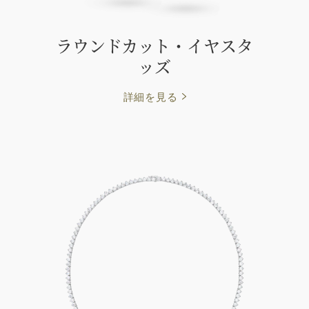
ラウンドカット・イヤスタ
ッズ
詳細を見る