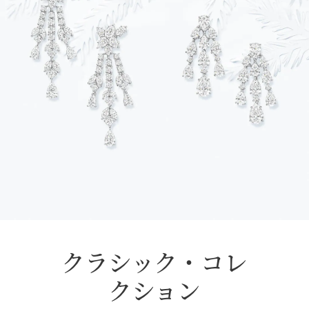
クラシック・コレ
クション