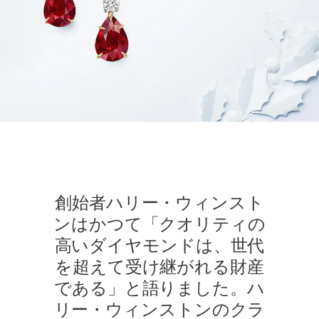
創始者ハリー・ウィンスト
ンはかつて「クオリティの
高いダイヤモンドは、世代
を超えて受け継がれる財産
である」と語りました。ハ
リー・ウィンストンのクラ