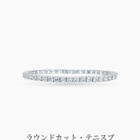
ラウンドカット・テニスブ