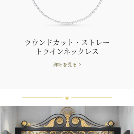
ラウンドカット・ストレー
トラインネックレス
詳細を見る