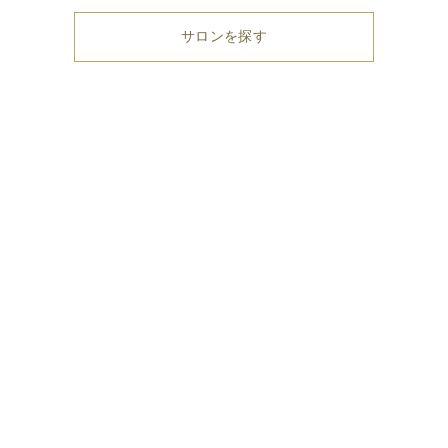
サロンを探す