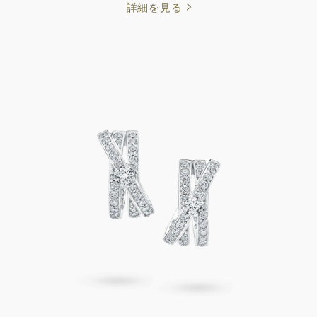
詳細を見る