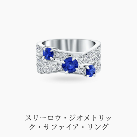
スリーロウ・ジオメトリッ
ク・サファイア・リング