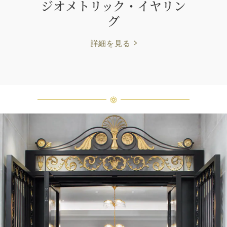
ジオメトリック・イヤリン
グ
詳細を見る