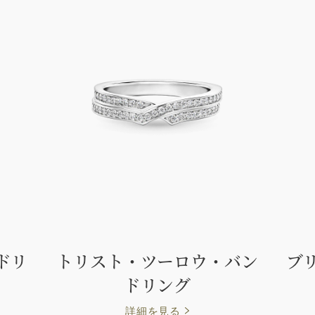
ドリ
トリスト・ツーロウ・バン
ブ
ドリング
詳細を見る