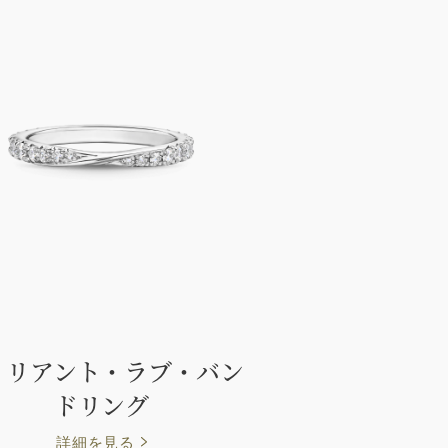
リリアント・ラブ・バン
ドリング
詳細を見る