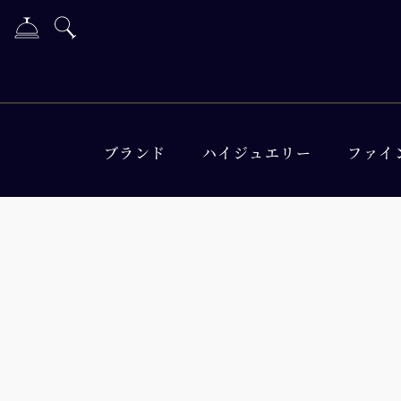
ブランド
ハイジュエリー
ファイ