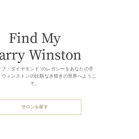
Find My
arry Winston
オブ・ダイヤモンド”のレガシーをあなたの手
・ウィンストンの比類なき煌きの世界へようこ
そ。
サロンを探す