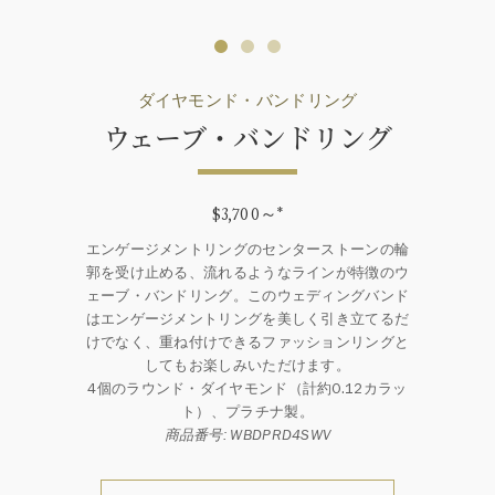
ダイヤモンド・バンドリング
ウェーブ・バンドリング
$3,700～
*
エンゲージメントリングのセンターストーンの輪
郭を受け止める、流れるようなラインが特徴のウ
ェーブ・バンドリング。このウェディングバンド
はエンゲージメントリングを美しく引き立てるだ
けでなく、重ね付けできるファッションリングと
してもお楽しみいただけます。
4個のラウンド・ダイヤモンド（計約0.12カラッ
ト）、プラチナ製。
商品番号: WBDPRD4SWV