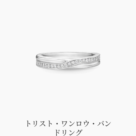
トリスト・ワンロウ・バン
ドリング