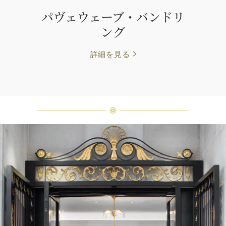
パヴェウェーブ・バンドリ
ング
詳細を見る