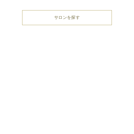
サロンを探す