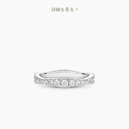
詳細を見る