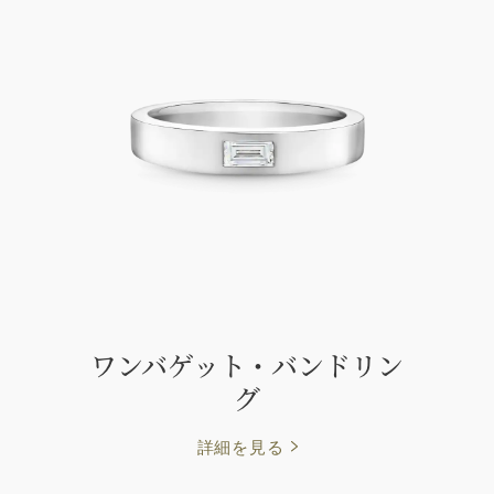
ワンバゲット・バンドリン
グ
詳細を見る