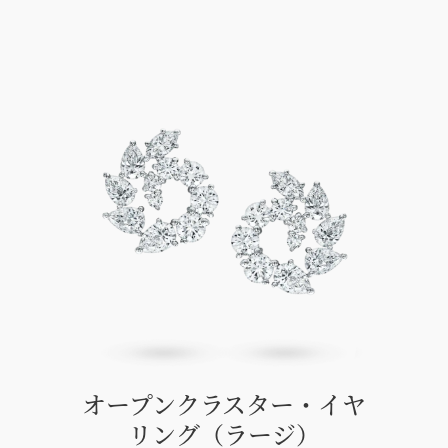
でお問合せ下さい。
オープンクラスター・イヤ
リング（ラージ）