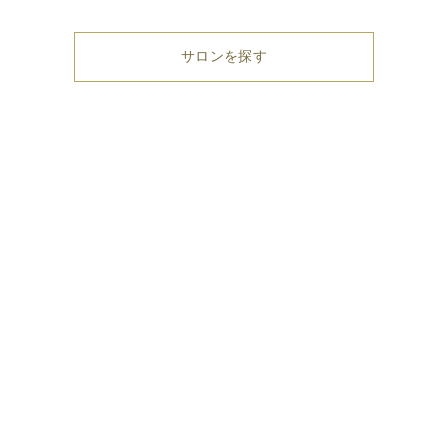
サロンを探す