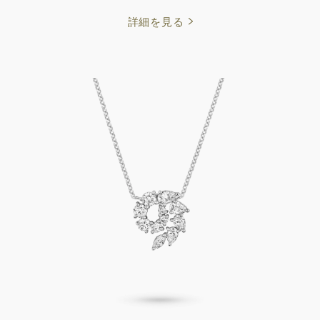
詳細を見る