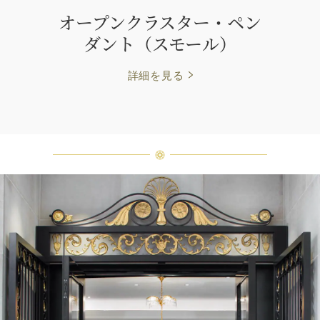
オープンクラスター・ペン
ダント（スモール）
詳細を見る