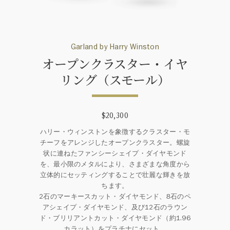
Garland by Harry Winston
オープンクラスター・イヤ
リング（スモール）
$20,300
ハリー・ウィンストンを象徴するクラスター・モ
チーフをアレンジしたオープンクラスター。螺旋
状に連ねたファンシーシェイプ・ダイヤモンド
を、最小限のメタルにより、さまざまな角度から
立体的にセッティングすることで壮麗な輝きを放
ちます。
2石のマーキースカット・ダイヤモンド、8石のペ
アシェイプ・ダイヤモンド、及び12石のラウン
ド・ブリリアントカット・ダイヤモンド（約1.96
カラット）をプラチナにセット。