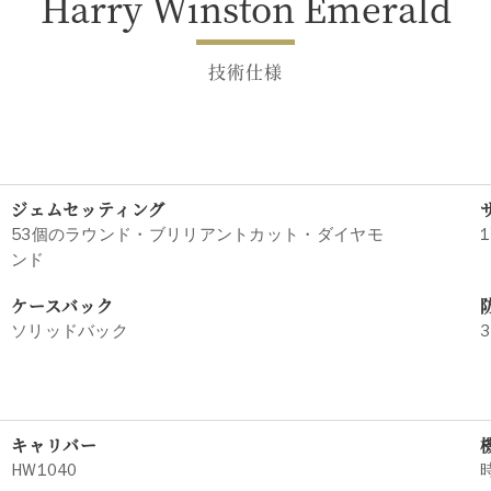
Harry Winston Emerald
技術仕様
ジェムセッティング
53個のラウンド・ブリリアントカット・ダイヤモ
1
ンド
ケースバック
ソリッドバック
3
キャリバー
HW1040