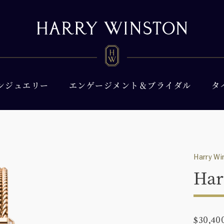
ンジュエリー
エンゲージメント＆ブライダル
タ
Harry Wi
Har
$30,40