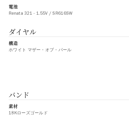
電池
Renata 321 - 1.55V / SR616SW
ダイヤル
構造
ホワイト マザー・オブ・パール
バンド
素材
18Kローズゴールド