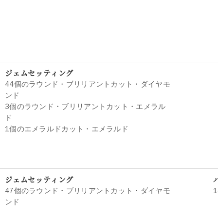
ジェムセッティング
44個のラウンド・ブリリアントカット・ダイヤモ
ンド
3個のラウンド・ブリリアントカット・エメラル
ド
1個のエメラルドカット・エメラルド
ジェムセッティング
47個のラウンド・ブリリアントカット・ダイヤモ
ンド