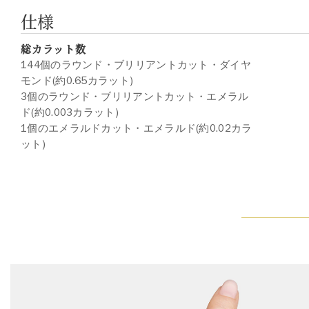
仕様
総カラット数
144個のラウンド・ブリリアントカット・ダイヤ
モンド(約0.65カラット)
3個のラウンド・ブリリアントカット・エメラル
ド(約0.003カラット)
1個のエメラルドカット・エメラルド(約0.02カラ
ット)