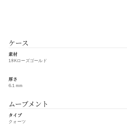
ケース
素材
18Kローズゴールド
厚さ
6.1 mm
ムーブメント
タイプ
クォーツ