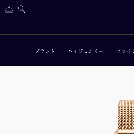
ブランド
ハイジュエリー
ファイ