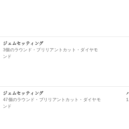
ジェムセッティング
3個のラウンド・ブリリアントカット・ダイヤモ
ンド
ジェムセッティング
47個のラウンド・ブリリアントカット・ダイヤモ
ンド