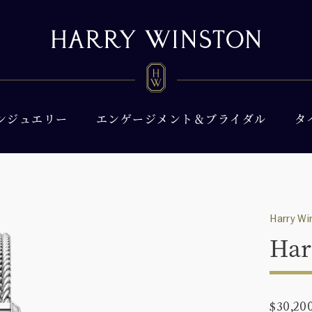
ンジュエリー
エンゲージメント＆ブライダル
タ
Harry Wi
Har
$30,20