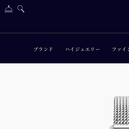
ブランド
ハイジュエリー
ファイ