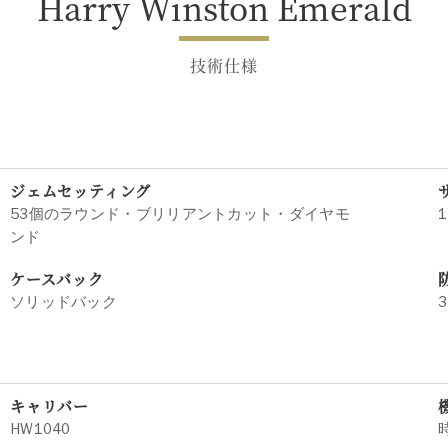
Harry Winston Emerald
技術仕様
ジェムセッティング
53個のラウンド・ブリリアントカット・ダイヤモ
1
ンド
ケースバック
ソリッドバック
3
キャリバー
HW1040