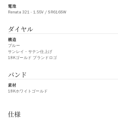
電池
Renata 321 - 1.55V / SR616SW
ダイヤル
構造
ブルー
サンレイ・サテン仕上げ
18Kゴールド ブランドロゴ
バンド
素材
18Kホワイトゴールド
仕様