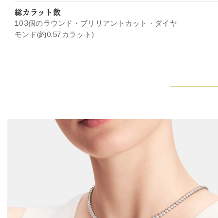
総カラット数
103個のラウンド・ブリリアントカット・ダイヤ
モンド(約0.57カラット)