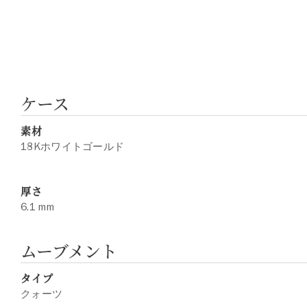
ケース
素材
18Kホワイトゴールド
厚さ
6.1 mm
ムーブメント
タイプ
クォーツ