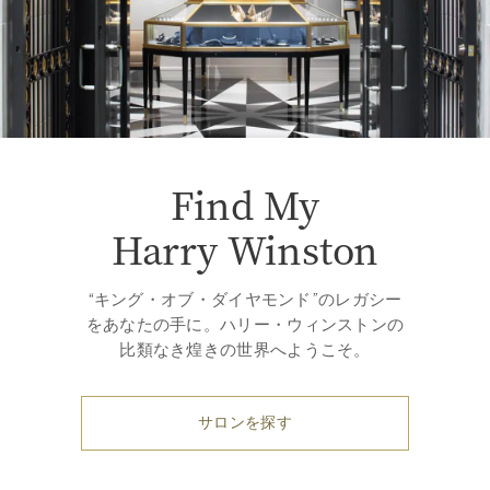
Find My
Harry Winston
“キング・オブ・ダイヤモンド”のレガシー
をあなたの手に。ハリー・ウィンストンの
比類なき煌きの世界へようこそ。
サロンを探す