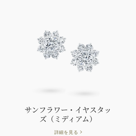
サンフラワー・イヤスタッ
ズ（ミディアム）
詳細を見る