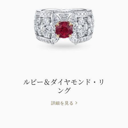
ルビー＆ダイヤモンド・リ
ング
詳細を見る