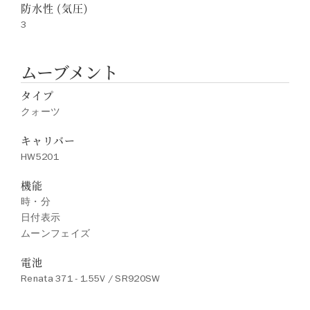
防水性 (気圧)
3
ムーブメント
タイプ
クォーツ
キャリバー
HW5201
機能
時・分
日付表示
ムーンフェイズ
電池
Renata 371 - 1.55V / SR920SW