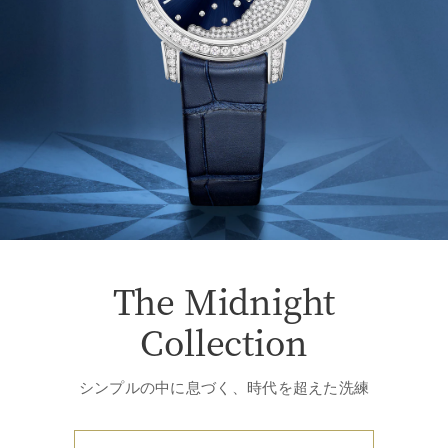
The Midnight
Collection
シンプルの中に息づく、時代を超えた洗練