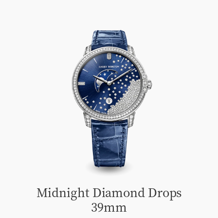
Midnight Diamond Drops
39mm