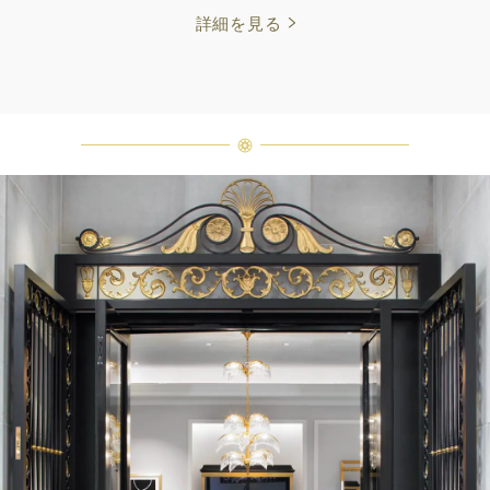
詳細を見る