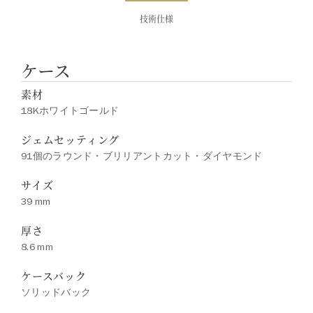
技術仕様
ケース
素材
18Kホワイトゴールド
ジェムセッティング
91個のラウンド・ブリリアントカット・ダイヤモンド
サイズ
39 mm
厚さ
8.6 mm
ケースバック
ソリッドバック