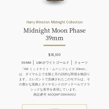
Harry Winston Midnight Collection
Midnight Moon Phase
39mm
$38,100
39 MM
18Kホワイトゴールド
クォーツ
「HW ミッドナイト・ムーンフェイズ 39mm」
は、ダイヤル上で太陽と月の詩的な関係を物語り
ます。エレガントで洗練されたこのモデルは、そ
の豊かな装飾とダイヤモンドのディテールでクラ
シックな美学を表現しています。
商品番号: MIDQMP39WW002