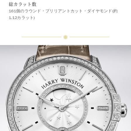
総カラット数
161個のラウンド・ブリリアントカット・ダイヤモンド(約
1.12カラット)