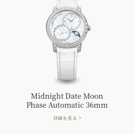
Midnight Date Moon
Phase Automatic 36mm
詳細を見る