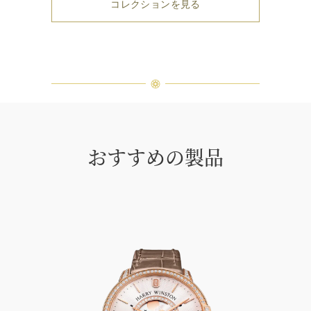
コレクションを見る
おすすめの製品