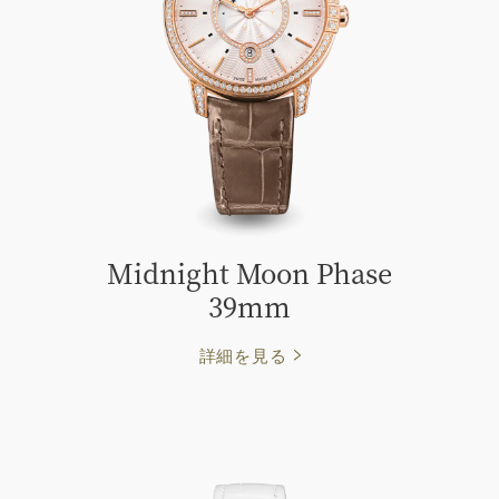
Midnight Moon Phase
39mm
詳細を見る