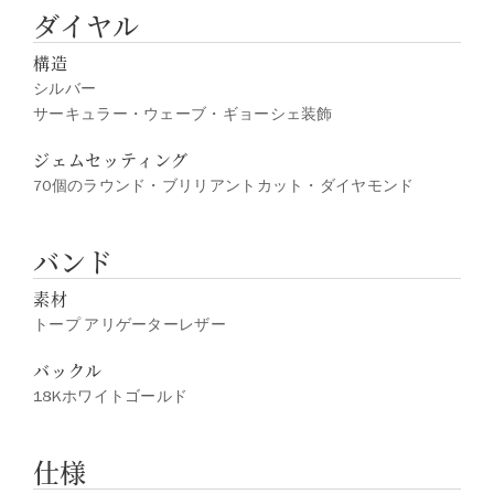
ダイヤル
構造
シルバー
サーキュラー・ウェーブ・ギョーシェ装飾
ジェムセッティング
70個のラウンド・ブリリアントカット・ダイヤモンド
バンド
素材
トープ アリゲーターレザー
バックル
18Kホワイトゴールド
仕様