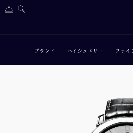
ブランド
ハイジュエリー
ファイ