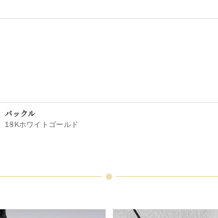
バックル
18Kホワイトゴールド