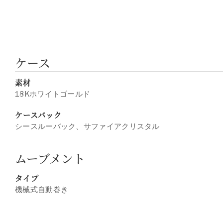
ケース
素材
18Kホワイトゴールド
ケースバック
シースルーバック、サファイアクリスタル
ムーブメント
タイプ
機械式自動巻き