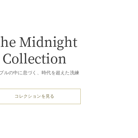
he Midnight
Collection
プルの中に息づく、時代を超えた洗練
コレクションを見る