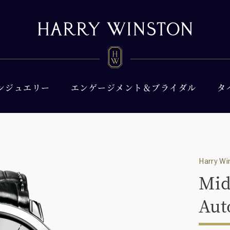
ンジュエリー
エンゲージメント＆ブライダル
タ
Harry Wi
Mid
Aut