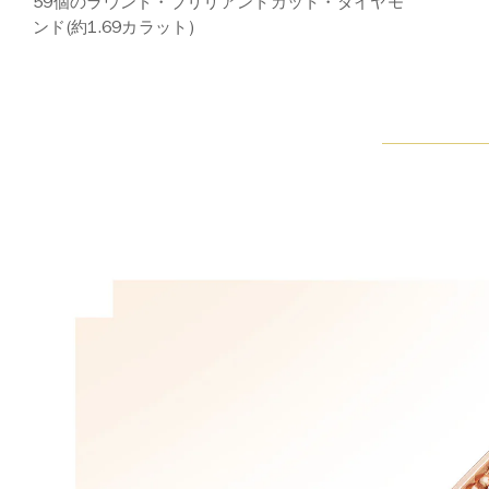
59個のラウンド・ブリリアントカット・ダイヤモ
ンド(約1.69カラット)