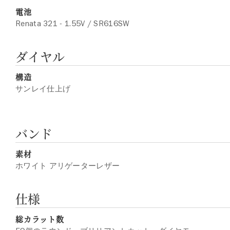
電池
Renata 321 - 1.55V / SR616SW
ダイヤル
構造
サンレイ仕上げ
バンド
素材
ホワイト アリゲーターレザー
仕様
総カラット数