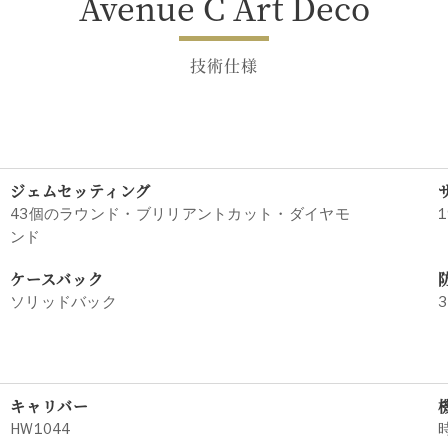
Avenue C Art Deco
技術仕様
ジェムセッティング
43個のラウンド・ブリリアントカット・ダイヤモ
1
ンド
ケースバック
ソリッドバック
3
キャリバー
HW1044