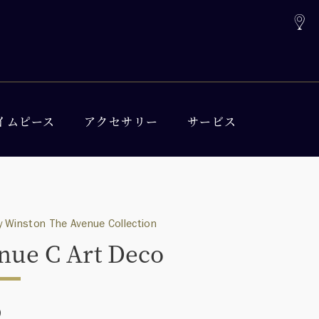
イムピース
アクセサリー
サービス
 Winston The Avenue Collection
nue C Art Deco
0