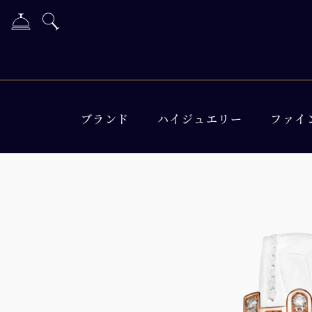
ブランド
ハイジュエリー
ファイ