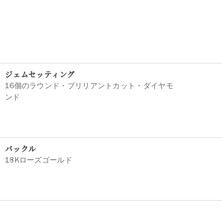
ジェムセッティング
16個のラウンド・ブリリアントカット・ダイヤモ
ンド
バックル
18Kローズゴールド