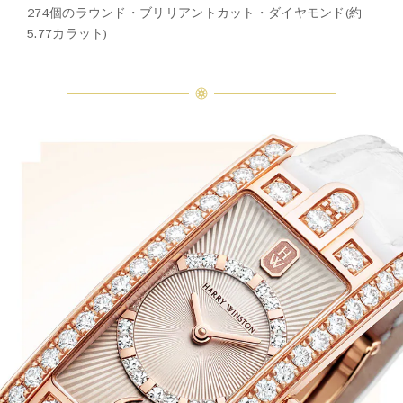
274個のラウンド・ブリリアントカット・ダイヤモンド(約
5.77カラット)