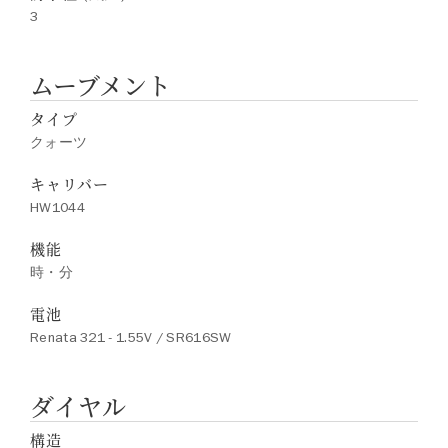
3
ムーブメント
タイプ
クォーツ
キャリバー
HW1044
機能
時・分
電池
Renata 321 - 1.55V / SR616SW
ダイヤル
構造