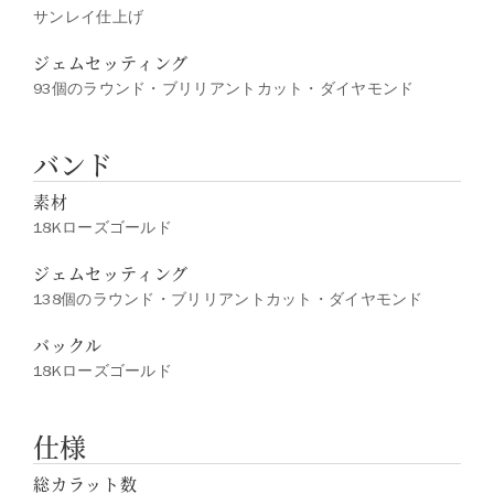
サンレイ仕上げ
ジェムセッティング
93個のラウンド・ブリリアントカット・ダイヤモンド
バンド
素材
18Kローズゴールド
ジェムセッティング
138個のラウンド・ブリリアントカット・ダイヤモンド
バックル
18Kローズゴールド
仕様
総カラット数