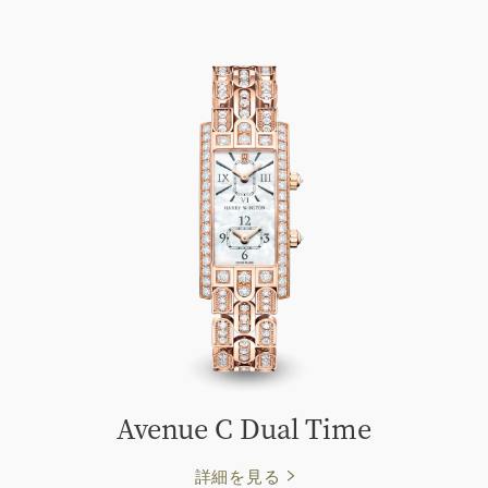
Avenue C Dual Time
詳細を見る