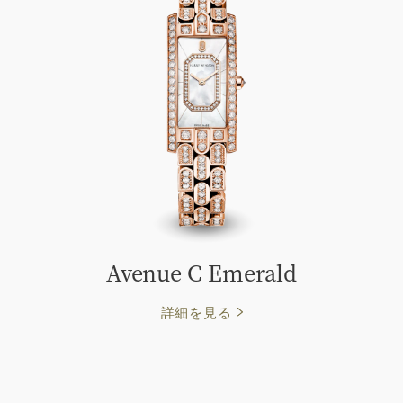
Avenue C Emerald
詳細を見る