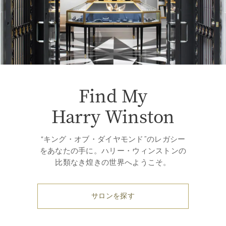
Find My
Harry Winston
“キング・オブ・ダイヤモンド”のレガシー
をあなたの手に。ハリー・ウィンストンの
比類なき煌きの世界へようこそ。
サロンを探す