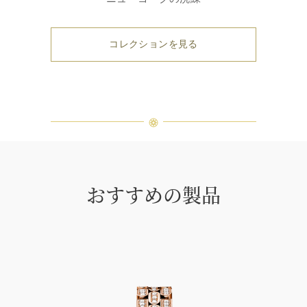
コレクションを見る
おすすめの製品