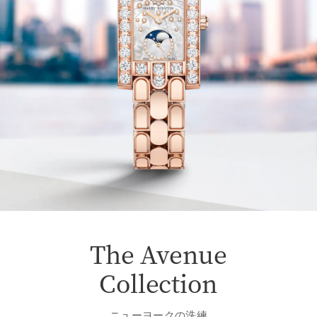
The Avenue
Collection
ニューヨークの洗練