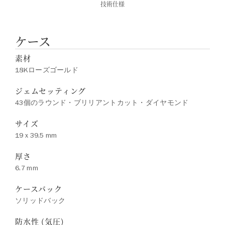
技術仕様
ケース
素材
18Kローズゴールド
ジェムセッティング
43個のラウンド・ブリリアントカット・ダイヤモンド
サイズ
19 x 39.5 mm
厚さ
6.7 mm
ケースバック
ソリッドバック
防水性 (気圧)