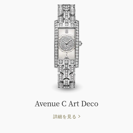
Avenue C Art Deco
詳細を見る