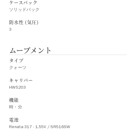
ケースバック
ソリッドバック
防水性 (気圧)
3
ムーブメント
タイプ
クォーツ
キャリバー
HW5203
機能
時・分
電池
Renata 317 - 1.55V / SR516SW