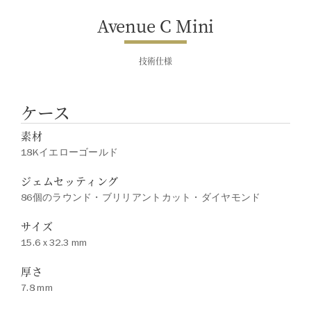
でお問合せ下さい。
Avenue C Mini
技術仕様
ケース
素材
18Kイエローゴールド
ジェムセッティング
86個のラウンド・ブリリアントカット・ダイヤモンド
サイズ
15.6 x 32.3 mm
厚さ
7.8 mm