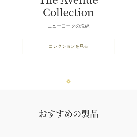
Collection
ニューヨークの洗練
コレクションを見る
おすすめの製品