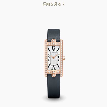
詳細を見る