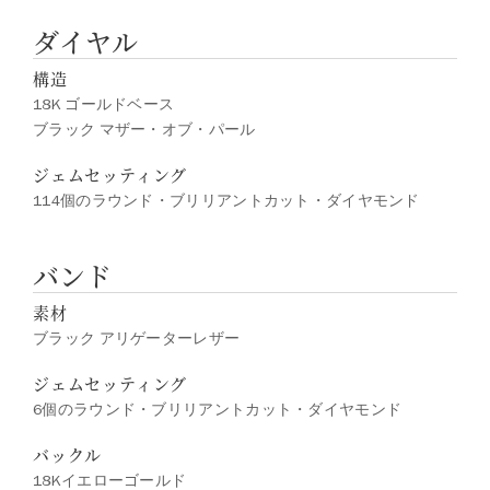
ダイヤル
構造
18K ゴールドベース
ブラック マザー・オブ・パール
ジェムセッティング
114個のラウンド・ブリリアントカット・ダイヤモンド
バンド
素材
ブラック アリゲーターレザー
ジェムセッティング
6個のラウンド・ブリリアントカット・ダイヤモンド
バックル
18Kイエローゴールド