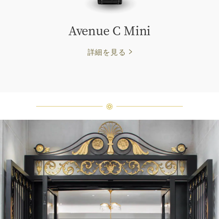
Avenue C Mini
詳細を見る