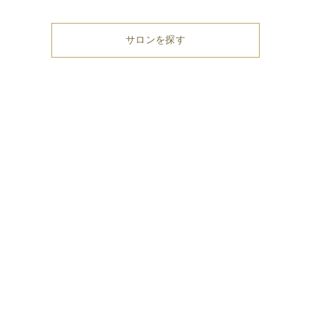
サロンを探す