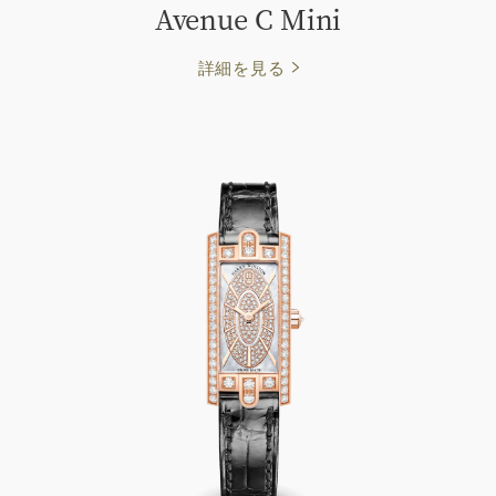
Avenue C Mini
詳細を見る