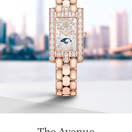
The Avenue