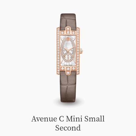
Avenue C Mini Small
Second