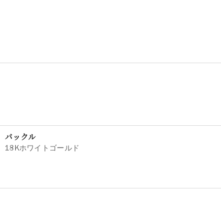
バックル
18Kホワイトゴールド