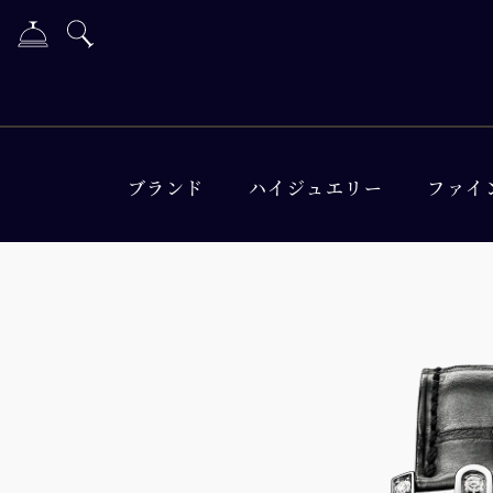
ブランド
ハイジュエリー
ファイ