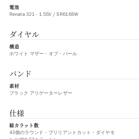
電池
Renata 321 - 1.55V / SR616SW
ダイヤル
構造
ホワイト マザー・オブ・パール
バンド
素材
ブラック アリゲーターレザー
仕様
総カラット数
43個のラウンド・ブリリアントカット・ダイヤモ