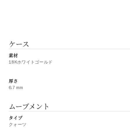
ケース
素材
18Kホワイトゴールド
厚さ
6.7 mm
ムーブメント
タイプ
クォーツ