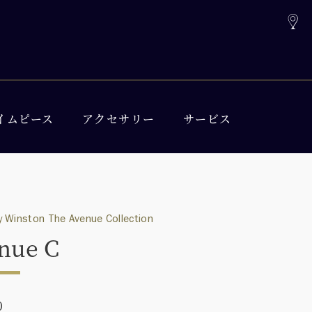
イムピース
アクセサリー
サービス
 Winston The Avenue Collection
nue C
0