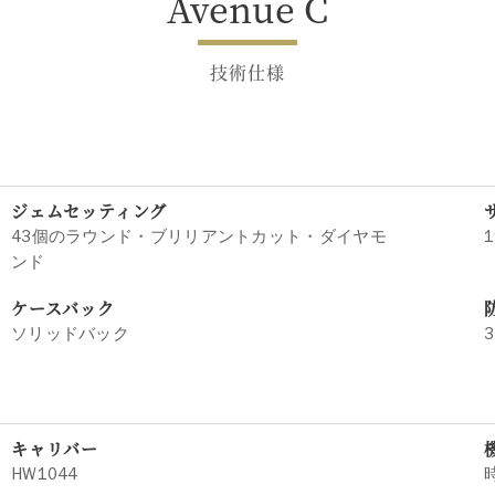
Avenue C
技術仕様
ジェムセッティング
43個のラウンド・ブリリアントカット・ダイヤモ
1
ンド
ケースバック
ソリッドバック
3
キャリバー
HW1044