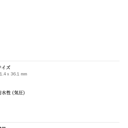
サイズ
1.4 x 36.1 mm
防水性 (気圧)