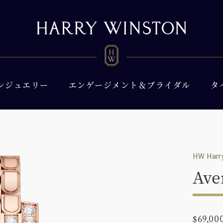
ンジュエリー
エンゲージメント＆ブライダル
タ
HW Harry
Ave
$69,00