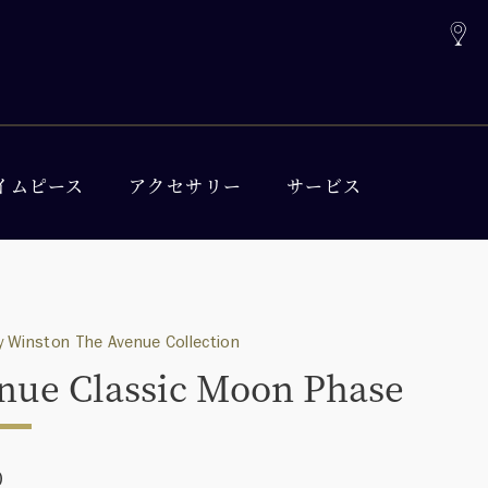
イムピース
アクセサリー
サービス
 Winston The Avenue Collection
nue Classic Moon Phase
0