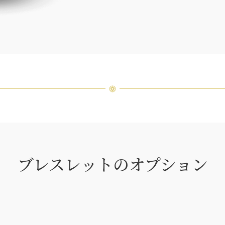
場合が
ンまで
ブレスレットのオプション