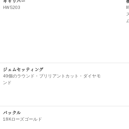
キャリバー
HW5203
ジェムセッティング
49個のラウンド・ブリリアントカット・ダイヤモ
ンド
バックル
18Kローズゴールド