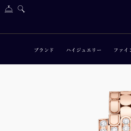
ブランド
ハイジュエリー
ファイ