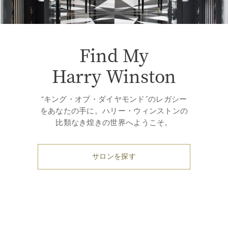
Find My
Harry Winston
“キング・オブ・ダイヤモンド”のレガシー
をあなたの手に。ハリー・ウィンストンの
比類なき煌きの世界へようこそ。
サロンを探す