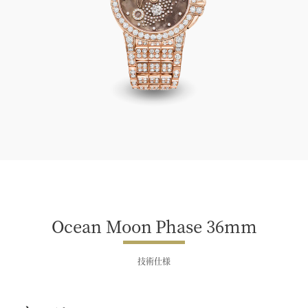
Ocean Moon Phase 36mm
Ocean Moon Phase 36mm
技術仕様