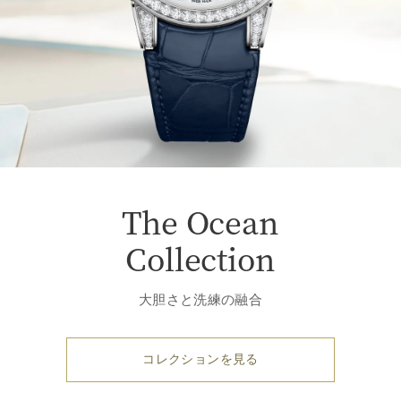
The Ocean
Collection
大胆さと洗練の融合
コレクションを見る