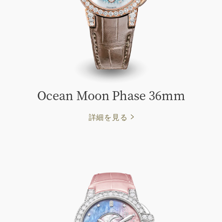
Ocean Moon Phase 36mm
詳細を見る