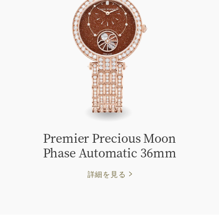
Premier Precious Moon
Phase Automatic 36mm
詳細を見る