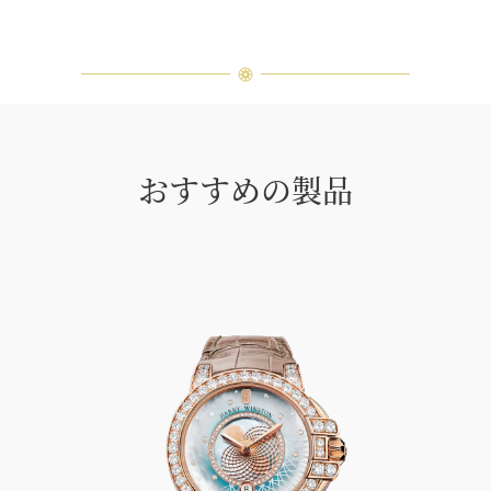
おすすめの製品