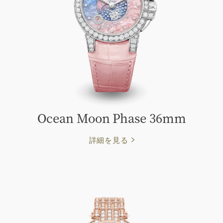
Ocean Moon Phase 36mm
詳細を見る