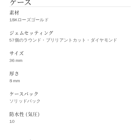
ケース
素材
18Kローズゴールド
ジェムセッティング
57個のラウンド・ブリリアントカット・ダイヤモンド
サイズ
36 mm
厚さ
8 mm
ケースバック
ソリッドバック
防水性 (気圧)
10