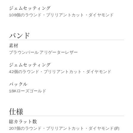
ジェムセッティング
108個のラウンド・ブリリアントカット・ダイヤモンド
バンド
素材
ブラウンパール アリゲーターレザー
ジェムセッティング
42個のラウンド・ブリリアントカット・ダイヤモンド
バックル
18Kローズゴールド
仕様
総カラット数
207個のラウンド・ブリリアントカット・ダイヤモンド(約