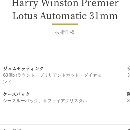
Harry Winston Premier
Lotus Automatic 31mm
技術仕様
ジェムセッティング
63個のラウンド・ブリリアントカット・ダイヤモ
3
ンド
ケースバック
シースルーバック、サファイアクリスタル
3