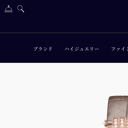
ブランド
ハイジュエリー
ファイ