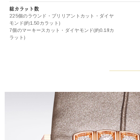
総カラット数
225個のラウンド・ブリリアントカット・ダイヤ
モンド(約1.50カラット)
7個のマーキースカット・ダイヤモンド(約0.18カ
ラット)