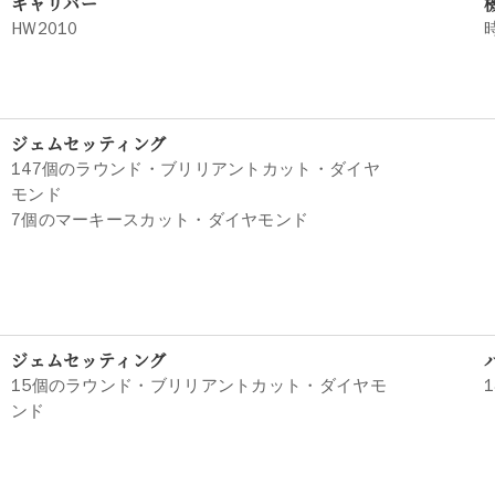
キャリバー
HW2010
ジェムセッティング
147個のラウンド・ブリリアントカット・ダイヤ
モンド
7個のマーキースカット・ダイヤモンド
ジェムセッティング
15個のラウンド・ブリリアントカット・ダイヤモ
ンド