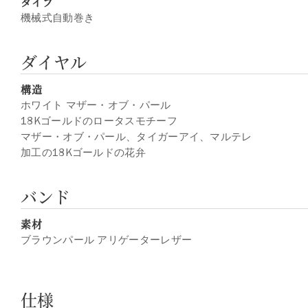
タイプ
機械式自動巻き
ダイヤル
構造
ホワイト マザー・オブ・パール
18Kゴールドのロータスモチーフ
マザー・オブ・パール、タイガーアイ、マルテレ
加工の18Kゴールドの花弁
バンド
素材
ブラウンパール アリゲーターレザー
仕様