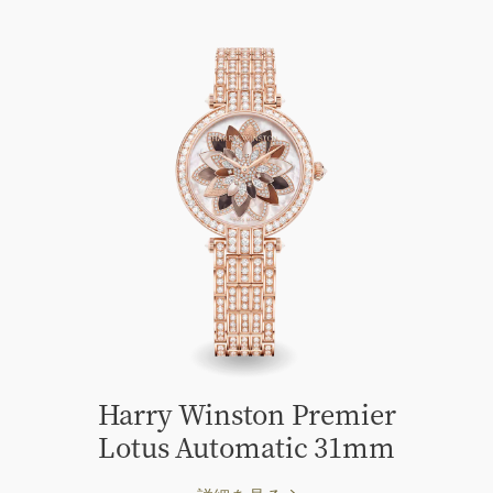
Harry Winston Premier
Lotus Automatic 31mm