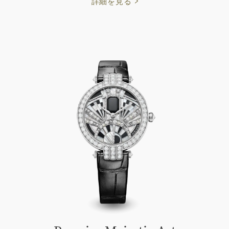
詳細を見る