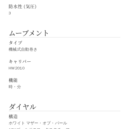
防水性 (気圧)
3
ムーブメント
タイプ
機械式自動巻き
キャリバー
HW2010
機能
時・分
ダイヤル
構造
ホワイト マザー・オブ・パール