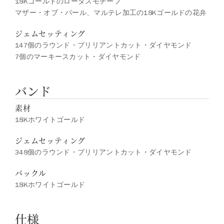
18Kゴールドのロータスモチーフ
マザー・オブ・パール、マルテレ加工の18Kゴールドの花弁
ジェムセッティング
147個のラウンド・ブリリアントカット・ダイヤモンド
7個のマーキースカット・ダイヤモンド
バンド
素材
18Kホワイトゴールド
ジェムセッティング
348個のラウンド・ブリリアントカット・ダイヤモンド
バックル
18Kホワイトゴールド
仕様