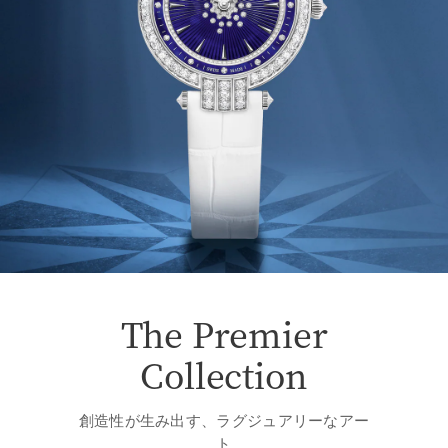
The Premier
Collection
創造性が生み出す、ラグジュアリーなアー
ト