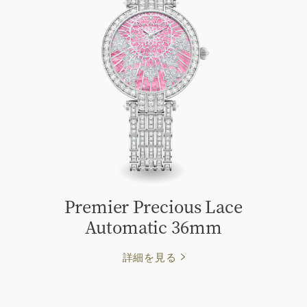
Premier Precious Lace
Automatic 36mm
詳細を見る