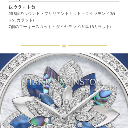
総カラット数
558個のラウンド・ブリリアントカット・ダイヤモンド(約
6.23カラット)
7個のマーキースカット・ダイヤモンド(約0.18カラット)