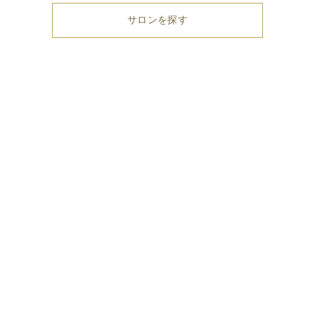
サロンを探す