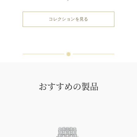
コレクションを見る
おすすめの製品