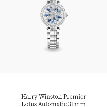
Harry Winston Premier Lotus Automatic 31mm
Harry Winston Premier
Lotus Automatic 31mm