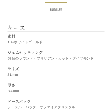
技術仕様
ケース
素材
18Kホワイトゴールド
ジェムセッティング
63個のラウンド・ブリリアントカット・ダイヤモンド
サイズ
31 mm
厚さ
8.4 mm
ケースバック
シースルーバック、サファイアクリスタル