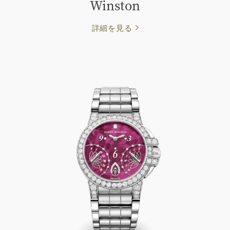
Winston
詳細を見る