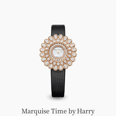
Marquise Time by Harry