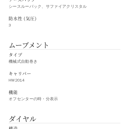
シースルーバック、サファイアクリスタル
防水性 (気圧)
3
ムーブメント
タイプ
機械式自動巻き
キャリバー
HW2014
機能
オフセンターの時・分表示
ダイヤル
構造