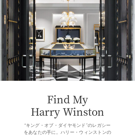
Find My
Harry Winston
“キング・オブ・ダイヤモンド”のレガシー
をあなたの手に。ハリー・ウィンストンの