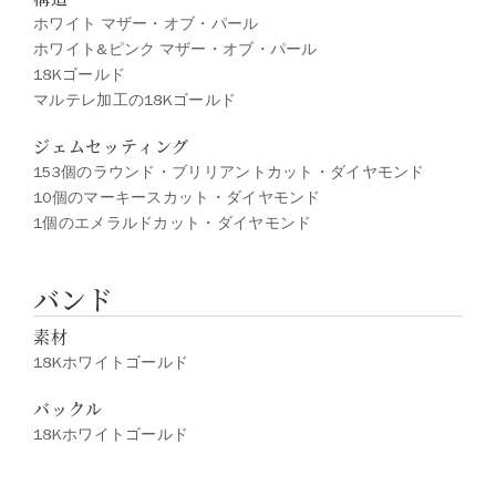
ホワイト マザー・オブ・パール
ホワイト&ピンク マザー・オブ・パール
18Kゴールド
マルテレ加工の18Kゴールド
ジェムセッティング
153個のラウンド・ブリリアントカット・ダイヤモンド
10個のマーキースカット・ダイヤモンド
1個のエメラルドカット・ダイヤモンド
バンド
素材
18Kホワイトゴールド
バックル
18Kホワイトゴールド