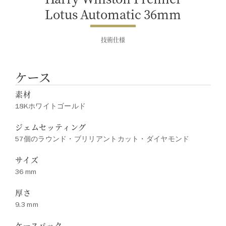
Lotus Automatic 36mm
技術仕様
ケース
素材
18Kホワイトゴールド
ジェムセッティング
57個のラウンド・ブリリアントカット・ダイヤモンド
サイズ
36 mm
厚さ
9.3 mm
ケースバック