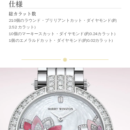
仕様
総カラット数
210個のラウンド・ブリリアントカット・ダイヤモンド(約
2.52 カラット)
10個のマーキースカット・ダイヤモンド(約0.24カラット)
1個のエメラルドカット・ダイヤモンド(約0.02カラット)