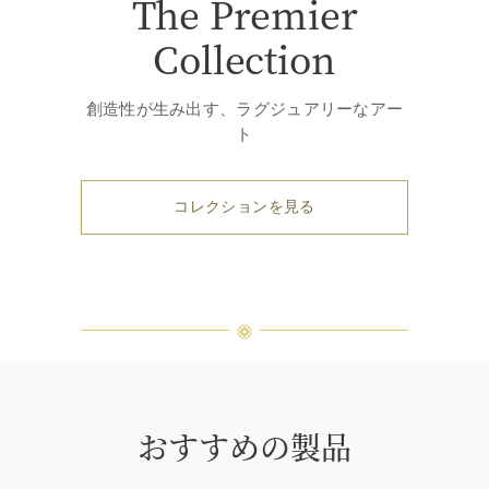
The Premier
Collection
創造性が生み出す、ラグジュアリーなアー
ト
コレクションを見る
おすすめの製品