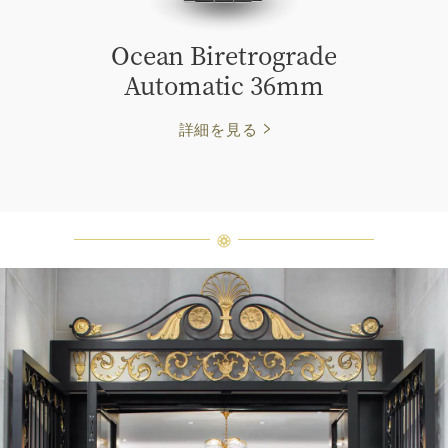
Ocean Biretrograde
Automatic 36mm
詳細を見る