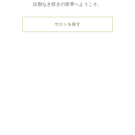
比類なき煌きの世界へようこそ。
サロンを探す