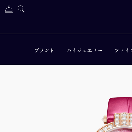
ブランド
ハイジュエリー
ファイ