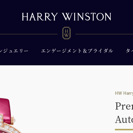
ンジュエリー
エンゲージメント＆ブライダル
タ
HW Harry
Pre
Aut