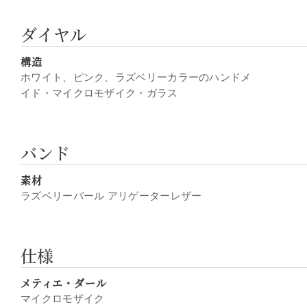
ダイヤル
構造
ホワイト、ピンク、ラズベリーカラーのハンドメ
イド・マイクロモザイク・ガラス
バンド
素材
ラズベリーパール アリゲーターレザー
仕様
メティエ・ダール
マイクロモザイク