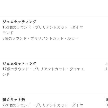
ジェムセッティング
152個のラウンド・ブリリアントカット・ダイヤ
モンド
8個のラウンド・ブリリアントカット・ルビー
ジェムセッティング
17個のラウンド・ブリリアントカット・ダイヤモ
ンド
総カラット数
226個のラウンド・ブリリアントカット・ダイヤ
3