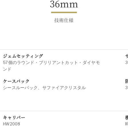
36mm
技術仕様
ジェムセッティング
57個のラウンド・ブリリアントカット・ダイヤモ
3
ンド
ケースバック
シースルーバック、サファイアクリスタル
3
キャリバー
HW2008