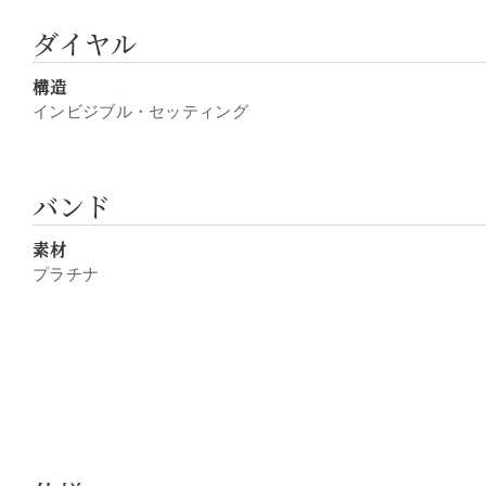
ダイヤル
構造
インビジブル・セッティング
バンド
素材
プラチナ