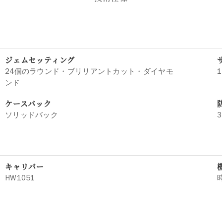
ジェムセッティング
24個のラウンド・ブリリアントカット・ダイヤモ
1
ンド
ケースバック
ソリッドバック
3
キャリバー
HW1051