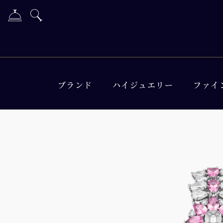
ブランド
ハイジュエリー
ファイ