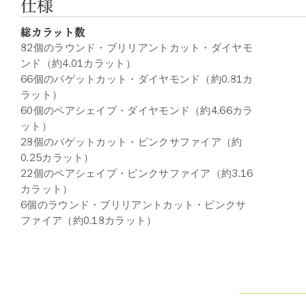
仕様
総カラット数
82個のラウンド・ブリリアントカット・ダイヤモ
ンド（約4.01カラット）
66個のバゲットカット・ダイヤモンド（約0.81カ
ラット）
60個のペアシェイプ・ダイヤモンド（約4.66カラ
ット）
28個のバゲットカット・ピンクサファイア（約
0.25カラット）
22個のペアシェイプ・ピンクサファイア（約3.16
カラット）
6個のラウンド・ブリリアントカット・ピンクサ
ファイア（約0.18カラット）