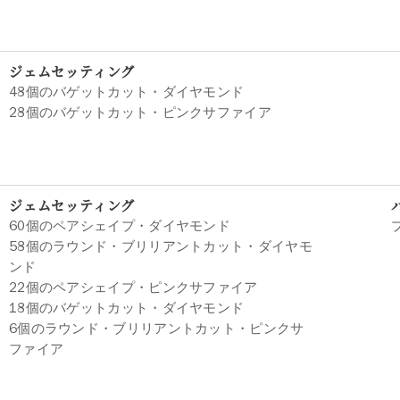
ジェムセッティング
48個のバゲットカット・ダイヤモンド
28個のバゲットカット・ピンクサファイア
ジェムセッティング
60個のペアシェイプ・ダイヤモンド
58個のラウンド・ブリリアントカット・ダイヤモ
ンド
22個のペアシェイプ・ピンクサファイア
18個のバゲットカット・ダイヤモンド
6個のラウンド・ブリリアントカット・ピンクサ
ファイア