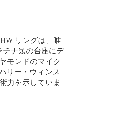
HW リングは、唯
ラチナ製の台座にデ
ダイヤモンドのマイク
ハリー・ウィンス
術力を示していま