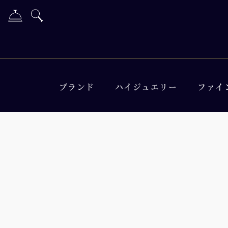
ブランド
ハイジュエリー
ファイ